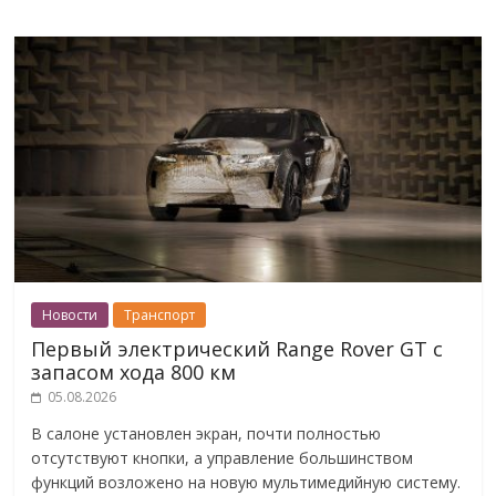
Новости
Транспорт
Первый электрический Range Rover GT с
запасом хода 800 км
05.08.2026
В салоне установлен экран, почти полностью
отсутствуют кнопки, а управление большинством
функций возложено на новую мультимедийную систему.