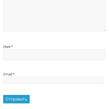
Имя:
*
Email:
*