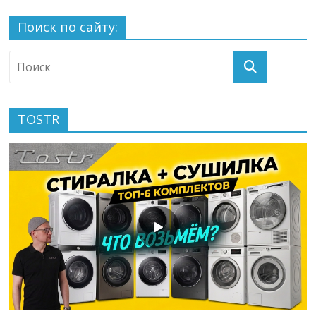
Поиск по сайту:
TOSTR