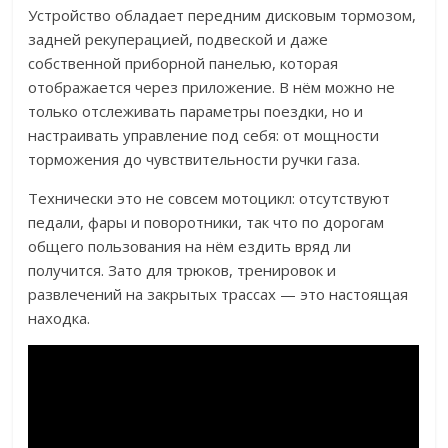
Устройство обладает передним дисковым тормозом,
задней рекуперацией, подвеской и даже
собственной приборной панелью, которая
отображается через приложение. В нём можно не
только отслеживать параметры поездки, но и
настраивать управление под себя: от мощности
торможения до чувствительности ручки газа.
Технически это не совсем мотоцикл: отсутствуют
педали, фары и поворотники, так что по дорогам
общего пользования на нём ездить вряд ли
получится. Зато для трюков, тренировок и
развлечений на закрытых трассах — это настоящая
находка.