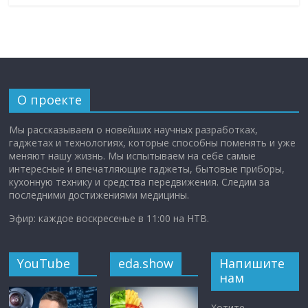
О проекте
Мы рассказываем о новейших научных разработках,
гаджетах и технологиях, которые способны поменять и уже
меняют нашу жизнь. Мы испытываем на себе самые
интересные и впечатляющие гаджеты, бытовые приборы,
кухонную технику и средства передвижения. Следим за
последними достижениями медицины.
Эфир: каждое воскресенье в 11:00 на НТВ.
YouTube
eda.show
Напишите
нам
Хотите