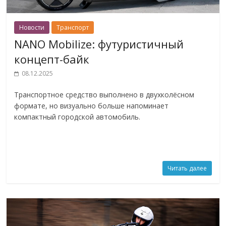
Новости
Транспорт
NANO Mobilize: футуристичный
концепт-байк
08.12.2025
Транспортное средство выполнено в двухколёсном
формате, но визуально больше напоминает
компактный городской автомобиль.
Читать далее