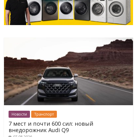
Новости
Транспорт
7 мест и почти 600 сил: новый
внедорожник Audi Q9
07.08.2026