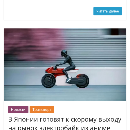
Читать далее
Новости
Транспорт
В Японии готовят к скорому выходу
на рынок электробайк из аниме