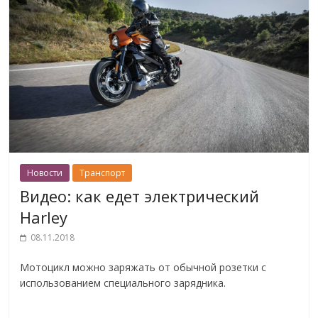
Новости
Транспорт
Видео: как едет электрический
Harley
08.11.2018
Мотоцикл можно заряжать от обычной розетки с
использованием специального зарядника.