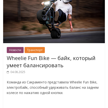
Новости
Транспорт
Wheelie Fun Bike — байк, который
умеет балансировать
04.08.2025
Команда из Сакраменто представила Wheelie Fun Bike,
электробайк, способный удерживать баланс на заднем
колесе по нажатию одной кнопки.