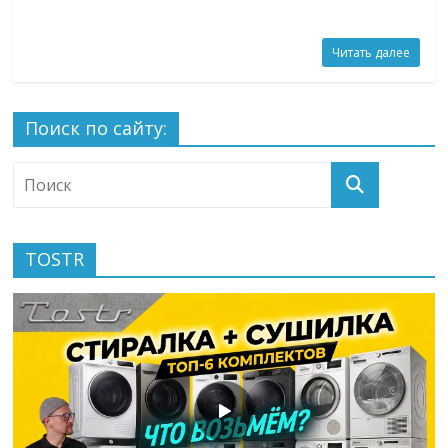
Читать далее
Поиск по сайту:
TOSTR