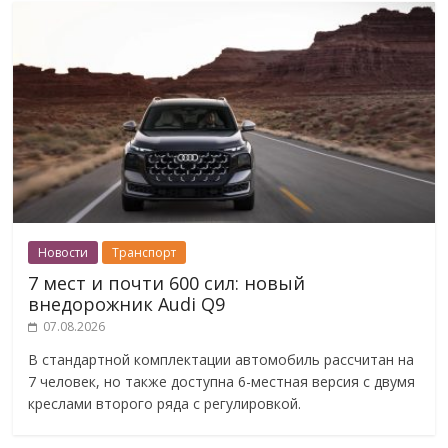
Новости
Транспорт
7 мест и почти 600 сил: новый
внедорожник Audi Q9
07.08.2026
В стандартной комплектации автомобиль рассчитан на
7 человек, но также доступна 6-местная версия с двумя
креслами второго ряда с регулировкой.