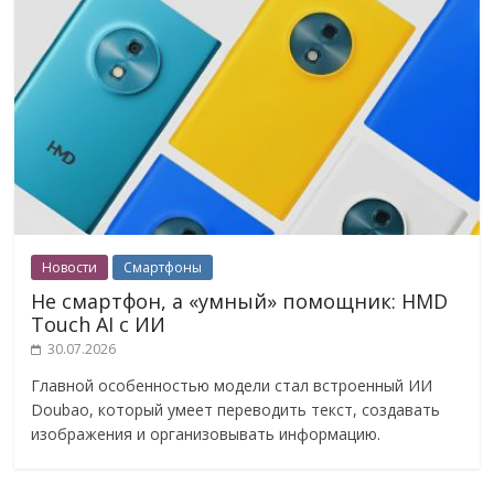
Новости
Смартфоны
Не смартфон, а «умный» помощник: HMD
Touch AI с ИИ
30.07.2026
Главной особенностью модели стал встроенный ИИ
Doubao, который умеет переводить текст, создавать
изображения и организовывать информацию.