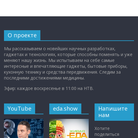
О проекте
Мы рассказываем о новейших научных разработках,
гаджетах и технологиях, которые способны поменять и уже
меняют нашу жизнь. Мы испытываем на себе самые
интересные и впечатляющие гаджеты, бытовые приборы,
кухонную технику и средства передвижения. Следим за
последними достижениями медицины.
Эфир: каждое воскресенье в 11:00 на НТВ.
YouTube
eda.show
Напишите
нам
Хотите
поделиться