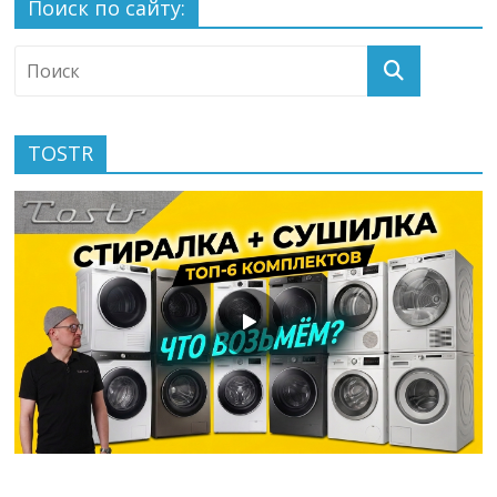
Поиск по сайту:
TOSTR