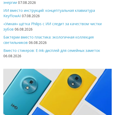
энергии
07.08.2026
ИИ вместо инструкций: концептуальная клавиатура
KeyFlowAI
07.08.2026
«Умная» щётка Philips с ИИ следит за качеством чистки
зубов
06.08.2026
Бактерии вместо пластика: экологичная коллекция
светильников
06.08.2026
Вместо стикеров: E-Ink-дисплей для семейных заметок
06.08.2026