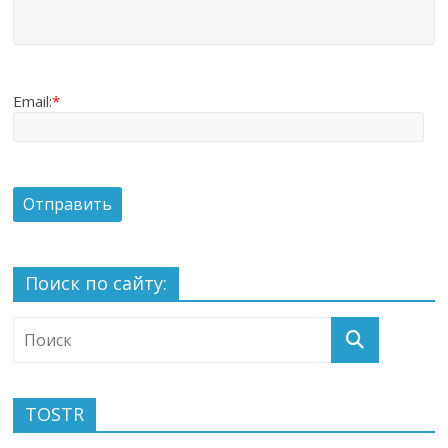
Email:
*
Поиск по сайту:
TOSTR