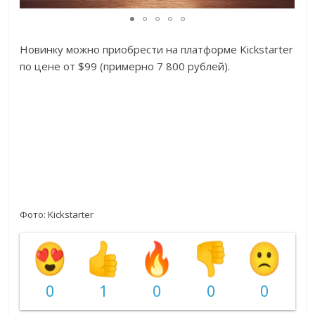
Новинку можно приобрести на платформе Kickstarter
по цене от $99 (примерно 7 800 рублей).
Фото: Kickstarter
0
1
0
0
0