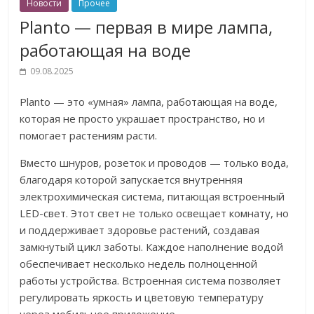
Новости
Прочее
Planto — первая в мире лампа,
работающая на воде
09.08.2025
Planto — это «умная» лампа, работающая на воде,
которая не просто украшает пространство, но и
помогает растениям расти.
Вместо шнуров, розеток и проводов — только вода,
благодаря которой запускается внутренняя
электрохимическая система, питающая встроенный
LED-свет. Этот свет не только освещает комнату, но
и поддерживает здоровье растений, создавая
замкнутый цикл заботы.
Каждое наполнение водой
обеспечивает несколько недель полноценной
работы устройства. Встроенная система позволяет
регулировать яркость и цветовую температуру