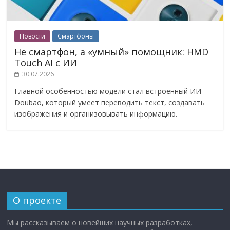
Новости
Смартфоны
Не смартфон, а «умный» помощник: HMD
Touch AI с ИИ
30.07.2026
Главной особенностью модели стал встроенный ИИ
Doubao, который умеет переводить текст, создавать
изображения и организовывать информацию.
О проекте
Мы рассказываем о новейших научных разработках,