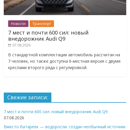
Новости
Транспорт
7 мест и почти 600 сил: новый
внедорожник Audi Q9
07.08.2026
В стандартной комплектации автомобиль рассчитан на
7 человек, но также доступна 6-местная версия с двумя
креслами второго ряда с регулировкой.
Свежие записи:
7 мест и почти 600 сил: новый внедорожник Audi Q9
07.08.2026
Вместо батареек — водоросли: создан необычный источник