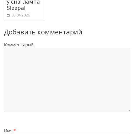
у сна: лампа
Sleepal
03.04.2026
Добавить комментарий
Комментарий:
Имя:
*