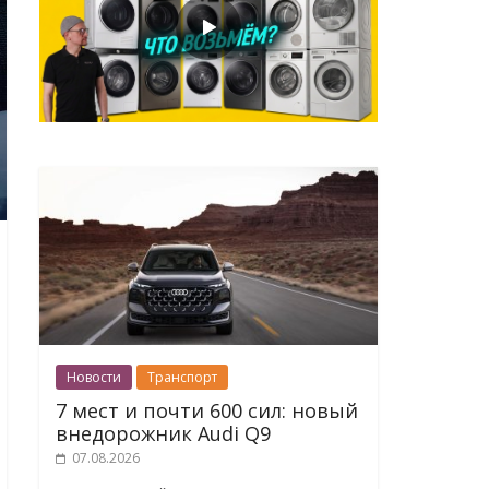
Новости
Транспорт
7 мест и почти 600 сил: новый
внедорожник Audi Q9
07.08.2026