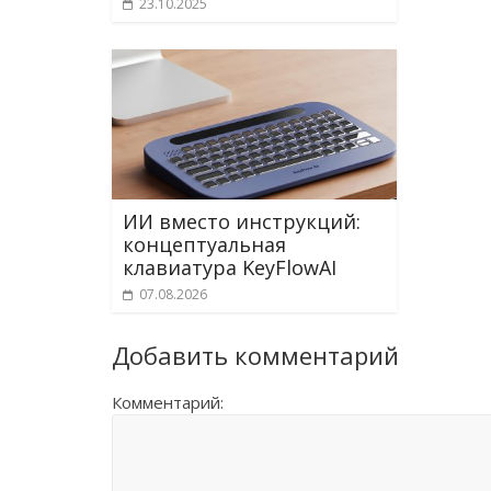
23.10.2025
ИИ вместо инструкций:
концептуальная
клавиатура KeyFlowAI
07.08.2026
Добавить комментарий
Комментарий: