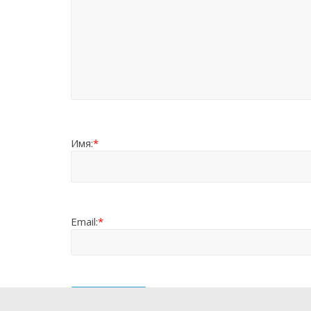
Имя:
*
Email:
*