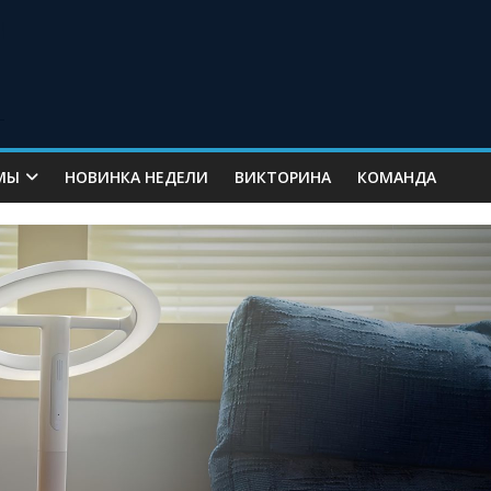
МЫ
НОВИНКА НЕДЕЛИ
ВИКТОРИНА
КОМАНДА