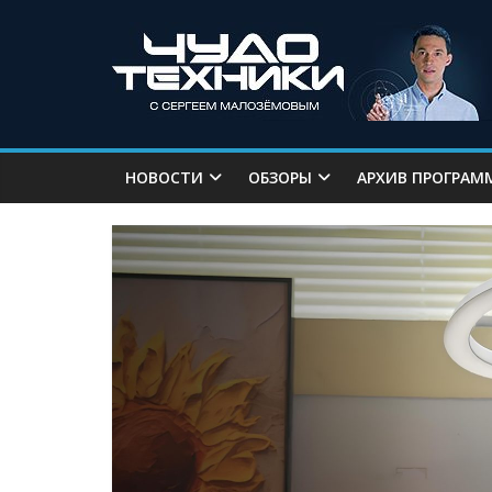
НОВОСТИ
ОБЗОРЫ
АРХИВ ПРОГРАМ