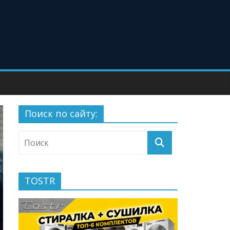
Поиск по сайту:
TOSTR