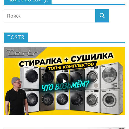
TOSTR