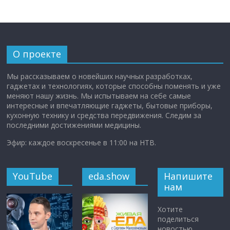
О проекте
Мы рассказываем о новейших научных разработках,
гаджетах и технологиях, которые способны поменять и уже
меняют нашу жизнь. Мы испытываем на себе самые
интересные и впечатляющие гаджеты, бытовые приборы,
кухонную технику и средства передвижения. Следим за
последними достижениями медицины.
Эфир: каждое воскресенье в 11:00 на НТВ.
YouTube
eda.show
Напишите
нам
Хотите
поделиться
новостью,