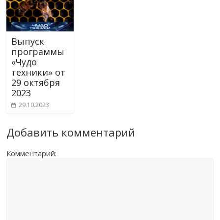
Выпуск
программы
«Чудо
техники» от
29 октября
2023
29.10.2023
Добавить комментарий
Комментарий: