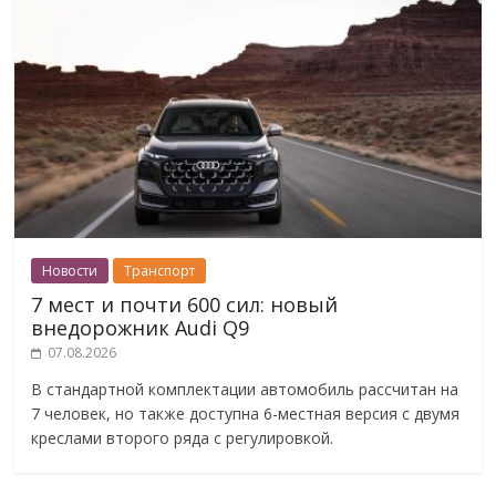
Новости
Транспорт
7 мест и почти 600 сил: новый
внедорожник Audi Q9
07.08.2026
В стандартной комплектации автомобиль рассчитан на
7 человек, но также доступна 6-местная версия с двумя
креслами второго ряда с регулировкой.