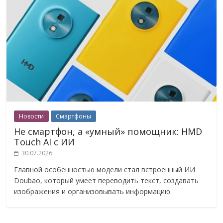
Новости
Смартфоны
Не смартфон, а «умный» помощник: HMD
Touch AI с ИИ
30.07.2026
Главной особенностью модели стал встроенный ИИ
Doubao, который умеет переводить текст, создавать
изображения и организовывать информацию.