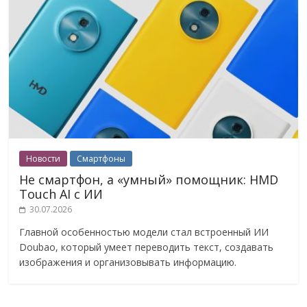
Новости
Смартфоны
Не смартфон, а «умный» помощник: HMD
Touch AI с ИИ
30.07.2026
Главной особенностью модели стал встроенный ИИ
Doubao, который умеет переводить текст, создавать
изображения и организовывать информацию.