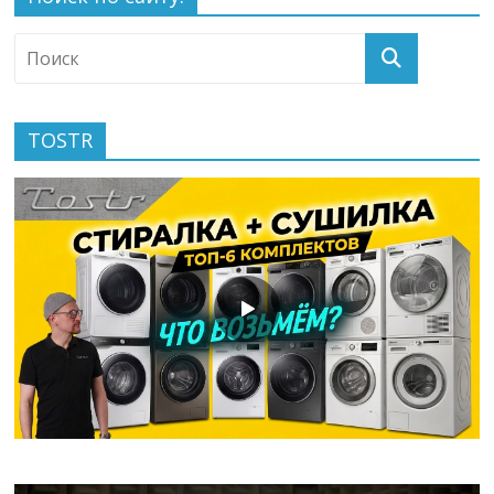
TOSTR