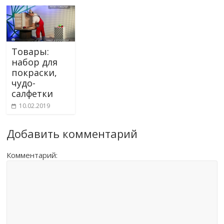
Товары:
набор для
покраски,
чудо-
салфетки
10.02.2019
Добавить комментарий
Комментарий: