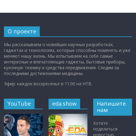
О проекте
Мы рассказываем о новейших научных разработках,
гаджетах и технологиях, которые способны поменять и уже
меняют нашу жизнь. Мы испытываем на себе самые
интересные и впечатляющие гаджеты, бытовые приборы,
кухонную технику и средства передвижения. Следим за
последними достижениями медицины.
Эфир: каждое воскресенье в 11:00 на НТВ.
YouTube
eda.show
Напишите
нам
Хотите
поделиться
новостью,