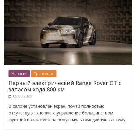
Новости
Транспорт
Первый электрический Range Rover GT с
запасом хода 800 км
05.08.2026
В салоне установлен экран, почти полностью
отсутствуют кнопки, а управление большинством
функций возложено на новую мультимедийную систему.