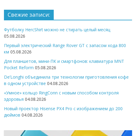
Свежие записи:
Футболку HercShirt можно не стирать целый месяц
05.08.2026
Первый электрический Range Rover GT с запасом хода 800
км
05.08.2026
Для планшетов, мини-ПК и смартфонов: клавиатура MNT
Pocket Reform
05.08.2026
De’Longhi объединила три технологии приготовления кофе
в одном устройстве
04.08.2026
«Умное» кольцо RingConn с новым способом контроля
здоровья
04.08.2026
Новый проектор Hisense PX4 Pro с изображением до 200
дюймов
04.08.2026