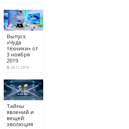
Выпуск
«Чуда
техники» от
3 ноября
2019
03.11.2019
Тайны
явлений и
вещей:
эволюция