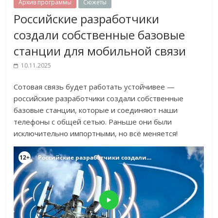
Архив программы
Сюжеты
Российские разработчики
создали собственные базовые
станции для мобильной связи
10.11.2025
Сотовая связь будет работать устойчивее —
российские разработчики создали собственные
базовые станции, которые и соединяют наши
телефоны с общей сетью. Раньше они были
исключительно импортными, но всё меняется!