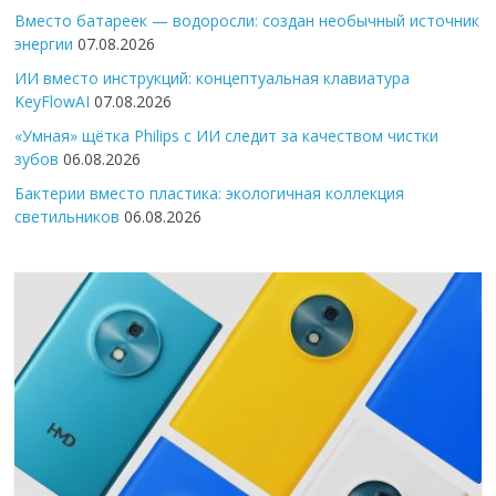
Вместо батареек — водоросли: создан необычный источник
энергии
07.08.2026
ИИ вместо инструкций: концептуальная клавиатура
KeyFlowAI
07.08.2026
«Умная» щётка Philips с ИИ следит за качеством чистки
зубов
06.08.2026
Бактерии вместо пластика: экологичная коллекция
светильников
06.08.2026