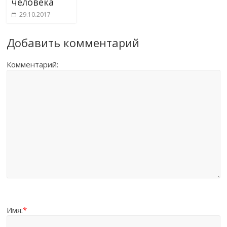
человека
29.10.2017
Добавить комментарий
Комментарий:
Имя:
*