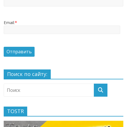
Email:
*
Поиск по сайту:
TOSTR