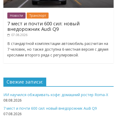
Новости
Транспорт
7 мест и почти 600 сил: новый
внедорожник Audi Q9
07.08.2026
В стандартной комплектации автомобиль рассчитан на
7 человек, но также доступна 6-местная версия с двумя
креслами второго ряда с регулировкой.
Свежие записи:
ИИ научился обжаривать кофе: домашний ростер Roma-X
08.08.2026
7 мест и почти 600 сил: новый внедорожник Audi Q9
07.08.2026