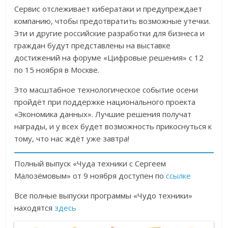
Сервис отслеживает кибератаки и предупреждает
компанию, чтобы предотвратить возможные утечки.
Эти и другие российские разработки для бизнеса и
граждан будут представлены на выставке
достижений на форуме «Цифровые решения» с 12
по 15 ноября в Москве.
Это масштабное технологическое событие осени
пройдёт при поддержке национального проекта
«Экономика данных». Лучшие решения получат
награды, и у всех будет возможность прикоснуться к
тому, что нас ждёт уже завтра!
Полный выпуск «Чуда техники с Сергеем
Малозёмовым» от 9 ноября доступен по
ссылке
Все полные выпуски программы «Чудо техники»
находятся
здесь