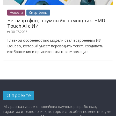
Новости
Смартфоны
Не смартфон, а «умный» помощник: HMD
Touch AI с ИИ
30.07.2026
Главной особенностью модели стал встроенный ИИ
Doubao, который умеет переводить текст, создавать
изображения и организовывать информацию.
О проекте
Мы рассказываем о новейших научных разработках,
гаджетах и технологиях, которые способны поменять и уже