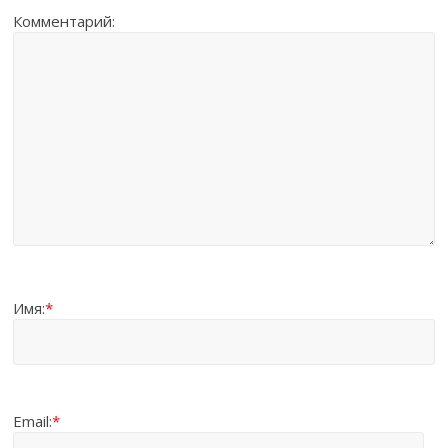
Комментарий:
Имя:
*
Email:
*