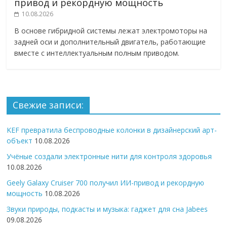
привод и рекордную мощность
10.08.2026
В основе гибридной системы лежат электромоторы на
задней оси и дополнительный двигатель, работающие
вместе с интеллектуальным полным приводом.
Свежие записи:
KEF превратила беспроводные колонки в дизайнерский арт-
объект
10.08.2026
Учёные создали электронные нити для контроля здоровья
10.08.2026
Geely Galaxy Cruiser 700 получил ИИ-привод и рекордную
мощность
10.08.2026
Звуки природы, подкасты и музыка: гаджет для сна Jabees
09.08.2026