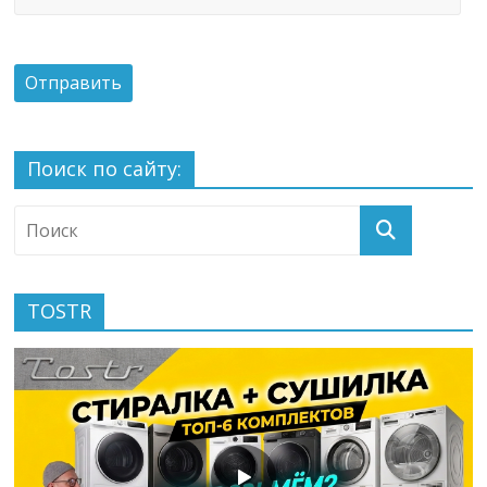
Поиск по сайту:
TOSTR