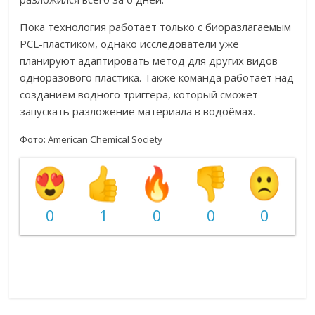
Пока технология работает только с биоразлагаемым
PCL-пластиком, однако исследователи уже
планируют адаптировать метод для других видов
одноразового пластика. Также команда работает над
созданием водного триггера, который сможет
запускать разложение материала в водоёмах.
Фото:
American Chemical Society
0
1
0
0
0