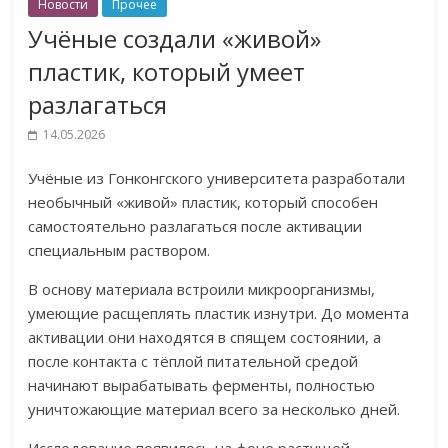
Новости
Прочее
Учёные создали «живой»
пластик, который умеет
разлагаться
14.05.2026
Учёные из
Гонконгского университета
разработали
необычный «живой» пластик, который способен
самостоятельно разлагаться после активации
специальным раствором.
В основу материала встроили микроорганизмы,
умеющие расщеплять пластик изнутри. До момента
активации они находятся в спящем состоянии, а
после контакта с тёплой питательной средой
начинают вырабатывать ферменты, полностью
уничтожающие материал всего за несколько дней.