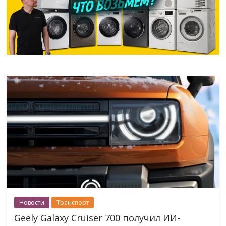
Новости
Транспорт
Geely Galaxy Cruiser 700 получил ИИ-