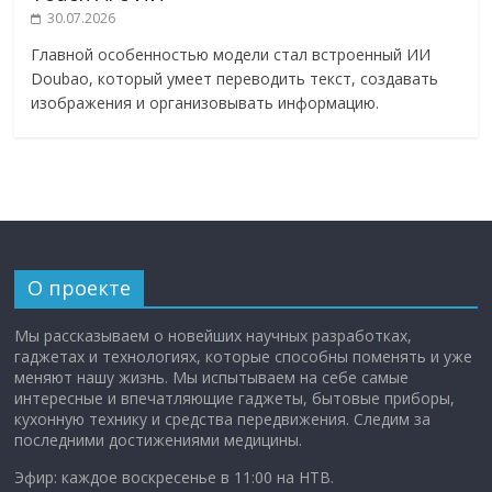
30.07.2026
Главной особенностью модели стал встроенный ИИ
Doubao, который умеет переводить текст, создавать
изображения и организовывать информацию.
О проекте
Мы рассказываем о новейших научных разработках,
гаджетах и технологиях, которые способны поменять и уже
меняют нашу жизнь. Мы испытываем на себе самые
интересные и впечатляющие гаджеты, бытовые приборы,
кухонную технику и средства передвижения. Следим за
последними достижениями медицины.
Эфир: каждое воскресенье в 11:00 на НТВ.