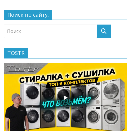
Поиск по сайту:
TOSTR