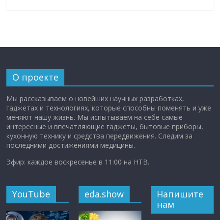
О проекте
Мы рассказываем о новейших научных разработках,
гаджетах и технологиях, которые способны поменять и уже
меняют нашу жизнь. Мы испытываем на себе самые
интересные и впечатляющие гаджеты, бытовые приборы,
кухонную технику и средства передвижения. Следим за
последними достижениями медицины.
Эфир: каждое воскресенье в 11:00 на НТВ.
YouTube
eda.show
Напишите
нам