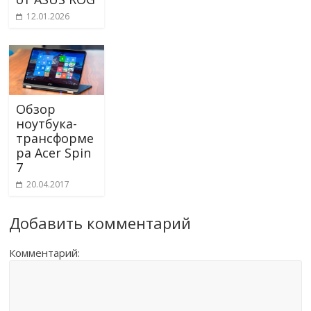
12.01.2026
Обзор
ноутбука-
трансформе
ра Acer Spin
7
20.04.2017
Добавить комментарий
Комментарий: