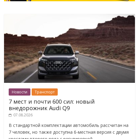
Новости
Транспорт
7 мест и почти 600 сил: новый
внедорожник Audi Q9
07.08.2026
В стандартной комплектации автомобиль рассчитан на
7 человек, но также доступна 6-местная версия с двумя
креслами второго ряда с регулировкой.