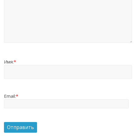
Имя:
*
Email:
*