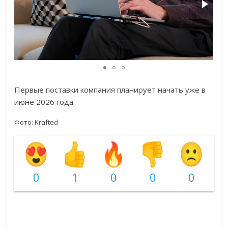
Первые поставки компания планирует начать уже в
июне 2026 года.
Фото:
Krafted
0
1
0
0
0