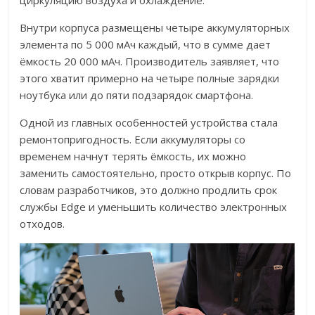
циркуляцию воздуха и охлаждение.
Внутри корпуса размещены четыре аккумуляторных
элемента по 5 000 мАч каждый, что в сумме дает
ёмкость 20 000 мАч. Производитель заявляет, что
этого хватит примерно на четыре полные зарядки
ноутбука или до пяти подзарядок смартфона.
Одной из главных особенностей устройства стала
ремонтопригодность. Если аккумуляторы со
временем начнут терять ёмкость, их можно
заменить самостоятельно, просто открыв корпус. По
словам разработчиков, это должно продлить срок
службы Edge и уменьшить количество электронных
отходов.