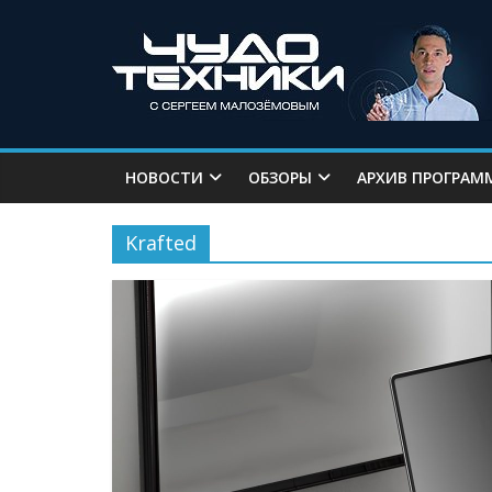
НОВОСТИ
ОБЗОРЫ
АРХИВ ПРОГРАМ
Krafted