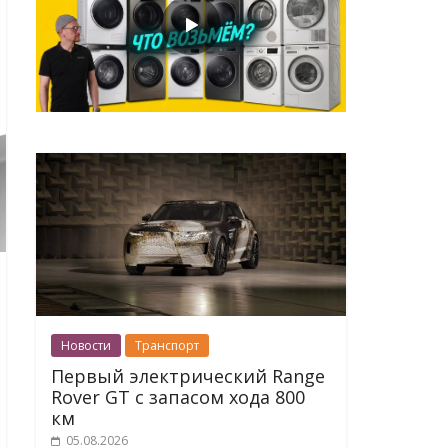
Новости
Транспорт
Первый электрический Range
Rover GT с запасом хода 800
км
05.08.2026