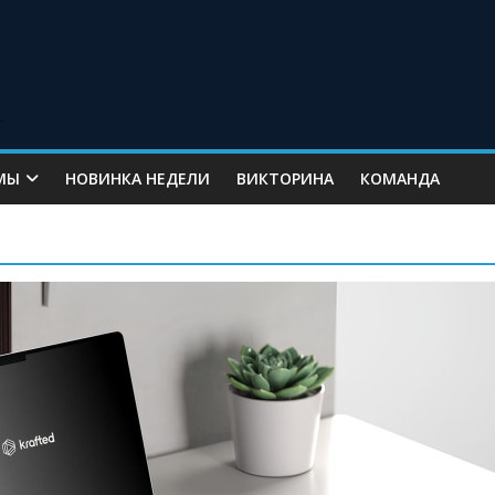
МЫ
НОВИНКА НЕДЕЛИ
ВИКТОРИНА
КОМАНДА