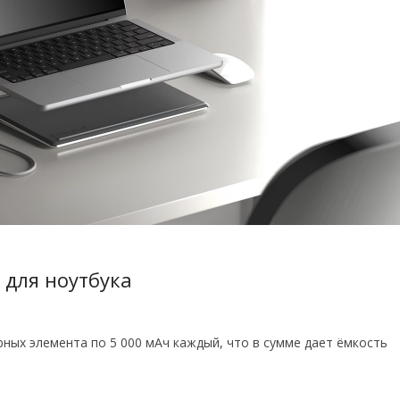
 для ноутбука
ных элемента по 5 000 мАч каждый, что в сумме дает ёмкость