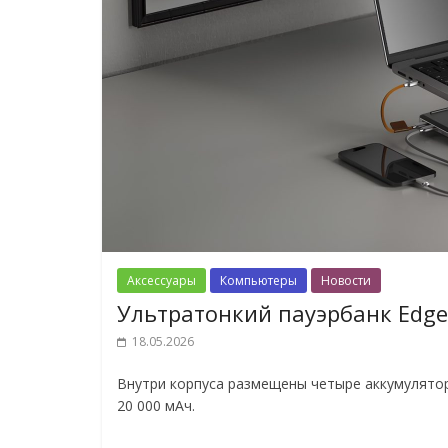
Аксессуары
Компьютеры
Новости
Ультратонкий пауэрбанк Edge
18.05.2026
Внутри корпуса размещены четыре аккумулятор
20 000 мАч.