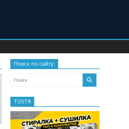
Поиск по сайту:
TOSTR