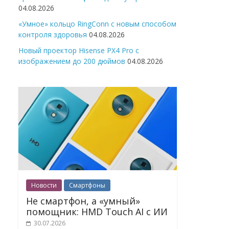
04.08.2026
«Умное» кольцо RingConn с новым способом
контроля здоровья
04.08.2026
Новый проектор Hisense PX4 Pro с
изображением до 200 дюймов
04.08.2026
Новости
Смартфоны
Не смартфон, а «умный»
помощник: HMD Touch AI с ИИ
30.07.2026