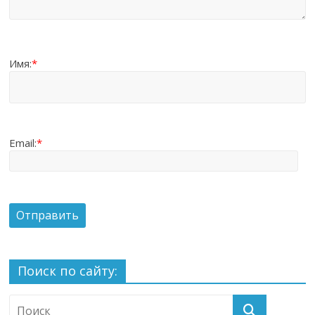
Имя:
*
Email:
*
Поиск по сайту: