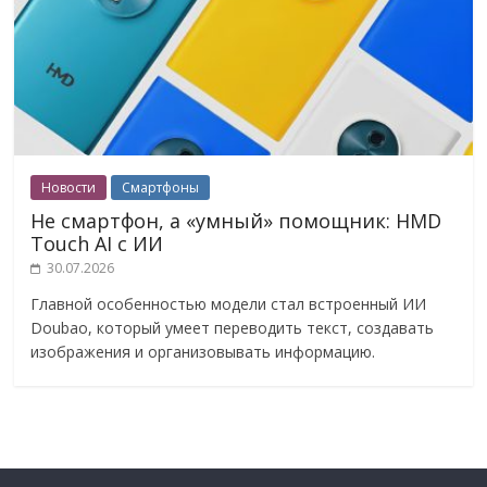
Новости
Смартфоны
Не смартфон, а «умный» помощник: HMD
Touch AI с ИИ
30.07.2026
Главной особенностью модели стал встроенный ИИ
Doubao, который умеет переводить текст, создавать
изображения и организовывать информацию.