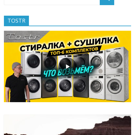
TOSTR