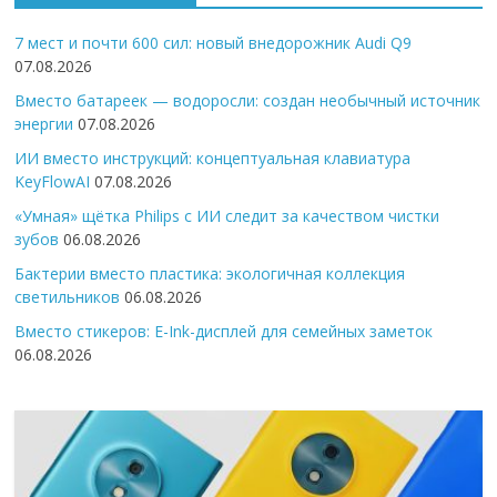
7 мест и почти 600 сил: новый внедорожник Audi Q9
07.08.2026
Вместо батареек — водоросли: создан необычный источник
энергии
07.08.2026
ИИ вместо инструкций: концептуальная клавиатура
KeyFlowAI
07.08.2026
«Умная» щётка Philips с ИИ следит за качеством чистки
зубов
06.08.2026
Бактерии вместо пластика: экологичная коллекция
светильников
06.08.2026
Вместо стикеров: E-Ink-дисплей для семейных заметок
06.08.2026