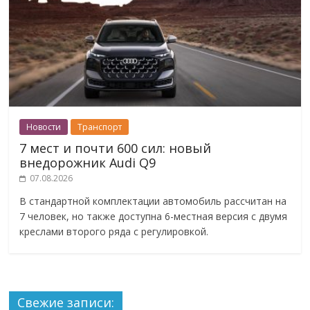
Новости
Транспорт
7 мест и почти 600 сил: новый
внедорожник Audi Q9
07.08.2026
В стандартной комплектации автомобиль рассчитан на
7 человек, но также доступна 6-местная версия с двумя
креслами второго ряда с регулировкой.
Свежие записи: