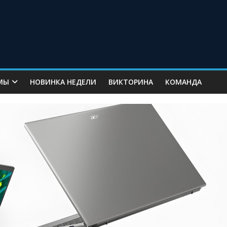
МЫ
НОВИНКА НЕДЕЛИ
ВИКТОРИНА
КОМАНДА