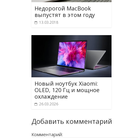
Недорогой MacBook
выпустят в этом году
13.03.2018
Новый ноутбук Xiaomi:
OLED, 120 Гц и мощное
охлаждение
26.03.2026
Добавить комментарий
Комментарий: