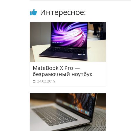
Интересное:
MateBook X Pro —
безрамочный ноутбук
24.02.2019