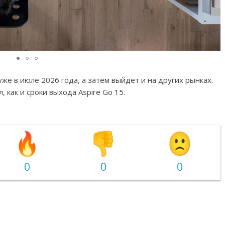
 уже в июле 2026 года, а затем выйдет и на других рынках.
 как и сроки выхода Aspire Go 15.
0
0
0