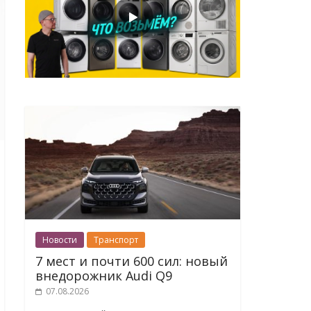
Новости
Транспорт
7 мест и почти 600 сил: новый
внедорожник Audi Q9
07.08.2026