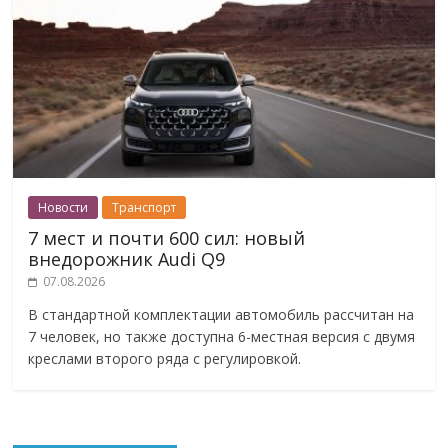
Новости
Транспорт
7 мест и почти 600 сил: новый
внедорожник Audi Q9
07.08.2026
В стандартной комплектации автомобиль рассчитан на
7 человек, но также доступна 6-местная версия с двумя
креслами второго ряда с регулировкой.