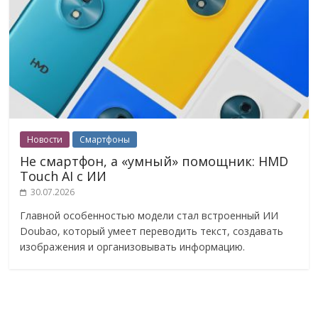
Новости
Смартфоны
Не смартфон, а «умный» помощник: HMD
Touch AI с ИИ
30.07.2026
Главной особенностью модели стал встроенный ИИ
Doubao, который умеет переводить текст, создавать
изображения и организовывать информацию.