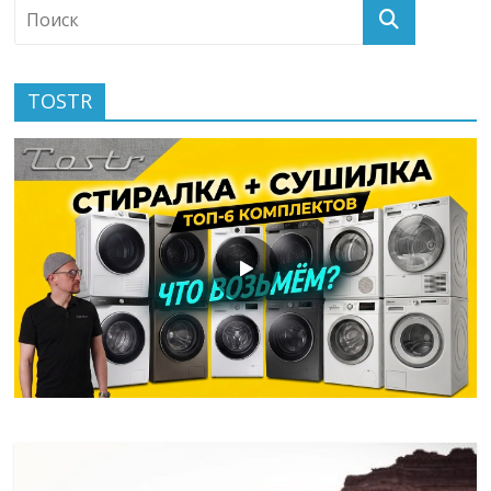
TOSTR