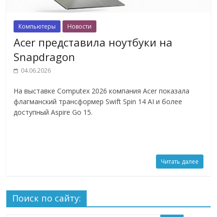
Компьютеры
Новости
Acer представила ноутбуки на
Snapdragon
04.06.2026
На выставке Computex 2026 компания Acer показала
флагманский трансформер Swift Spin 14 AI и более
доступный Aspire Go 15.
Читать далее
Поиск по сайту: