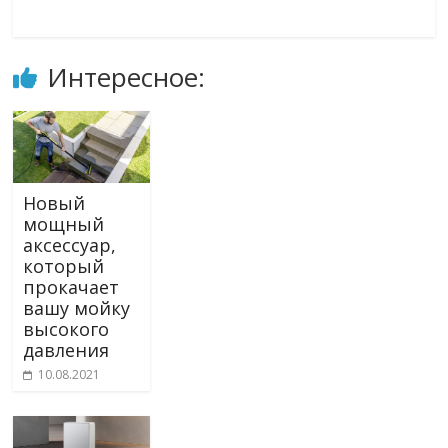
Интересное:
Новый
мощный
аксессуар,
который
прокачает
вашу мойку
высокого
давления
10.08.2021