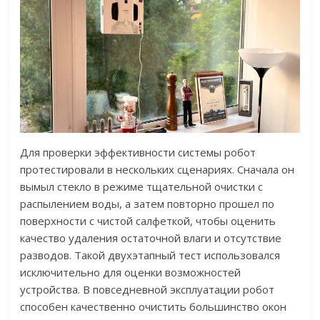
Для проверки эффективности системы робот
протестировали в нескольких сценариях. Сначала он
вымыл стекло в режиме тщательной очистки с
распылением воды, а затем повторно прошел по
поверхности с чистой салфеткой, чтобы оценить
качество удаления остаточной влаги и отсутствие
разводов. Такой двухэтапный тест использовался
исключительно для оценки возможностей
устройства. В повседневной эксплуатации робот
способен качественно очистить большинство окон