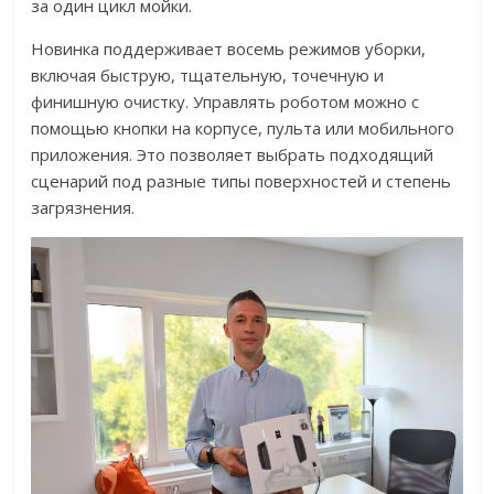
за один цикл мойки.
Новинка
поддерживает восемь режимов уборки,
включая быструю, тщательную, точечную и
финишную очистку. Управлять роботом можно с
помощью кнопки на корпусе, пульта или мобильного
приложения. Это позволяет выбрать подходящий
сценарий под разные типы поверхностей и степень
загрязнения.