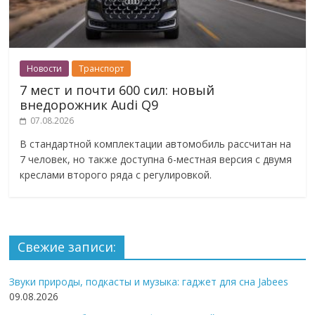
Новости
Транспорт
7 мест и почти 600 сил: новый
внедорожник Audi Q9
07.08.2026
В стандартной комплектации автомобиль рассчитан на
7 человек, но также доступна 6-местная версия с двумя
креслами второго ряда с регулировкой.
Свежие записи:
Звуки природы, подкасты и музыка: гаджет для сна Jabees
09.08.2026