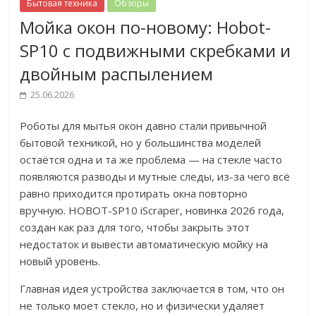
Бытовая техника
Обзоры
Мойка окон по-новому: Hobot-
SP10 с подвижными скребками и
двойным распылением
25.06.2026
Роботы для мытья окон давно стали привычной
бытовой техникой, но у большинства моделей
остаётся одна и та же проблема — на стекле часто
появляются разводы и мутные следы, из-за чего всё
равно приходится протирать окна повторно
вручную. HOBOT-SP10 iScraper, новинка 2026 года,
создан как раз для того, чтобы закрыть этот
недостаток и вывести автоматическую мойку на
новый уровень.
Главная идея устройства заключается в том, что он
не только моет стекло, но и физически удаляет