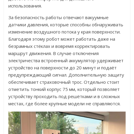
использования.
За безопасность работы отвечают вакуумные
датчики давления, которые способны обнаруживать
изменение воздушного потока у края поверхности.
Благодаря этому робот может работать даже на
безрамных стёклах и вовремя корректировать
маршрут движения. В случае отключения
электричества встроенный аккумулятор удерживает
устройство на поверхности до 20 минут и подаёт
предупреждающий сигнал. Дополнительную защиту
обеспечивает страховочный трос. Отдельно стоит
отметить тонкий корпус 75 мм, который позволяет
устройству проходить под решётками и в сложных
местах, где более крупные модели не справляются.