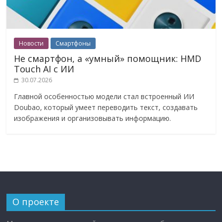
Новости
Смартфоны
Не смартфон, а «умный» помощник: HMD
Touch AI с ИИ
30.07.2026
Главной особенностью модели стал встроенный ИИ
Doubao, который умеет переводить текст, создавать
изображения и организовывать информацию.
О проекте