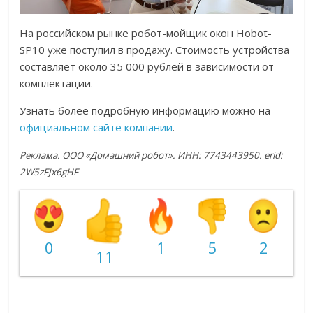
На российском рынке робот-мойщик окон Hobot-
SP10 уже поступил в продажу. Стоимость устройства
составляет около 35 000 рублей в зависимости от
комплектации.
Узнать более подробную информацию можно на
официальном сайте компании
.
Реклама. ООО «Домашний робот». ИНН: 7743443950. erid:
2W5zFJx6gHF
0
1
5
2
11