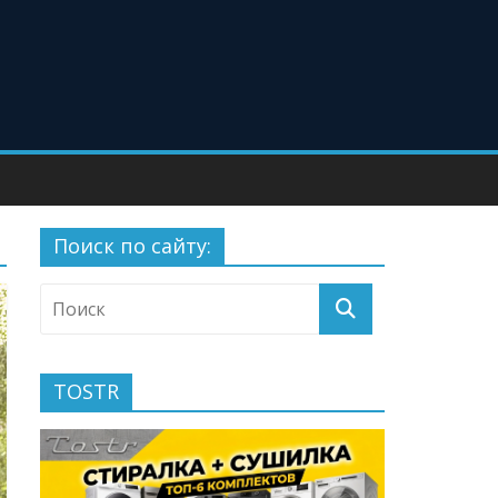
Поиск по сайту:
TOSTR