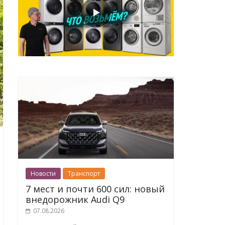
Новости
Транспорт
7 мест и почти 600 сил: новый
внедорожник Audi Q9
07.08.2026