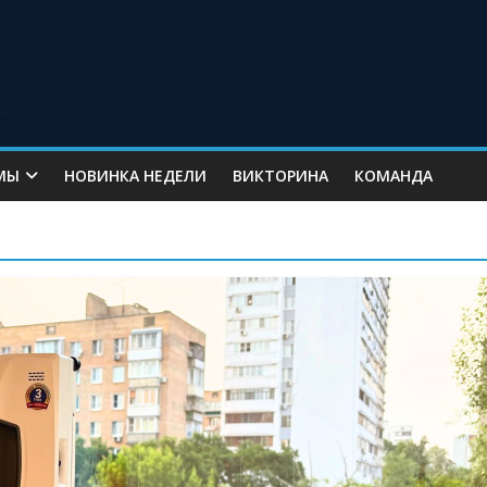
МЫ
НОВИНКА НЕДЕЛИ
ВИКТОРИНА
КОМАНДА