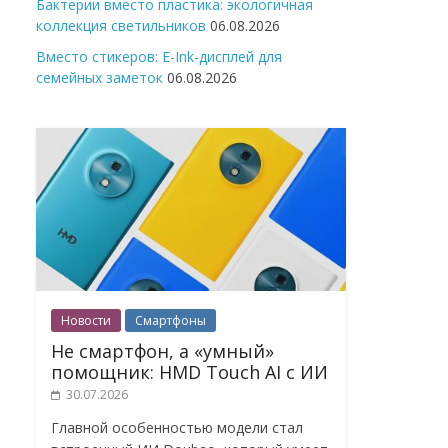
Бактерии вместо пластика: экологичная
коллекция светильников
06.08.2026
Вместо стикеров: E-Ink-дисплей для
семейных заметок
06.08.2026
Новости
Смартфоны
Не смартфон, а «умный»
помощник: HMD Touch AI с ИИ
30.07.2026
Главной особенностью модели стал