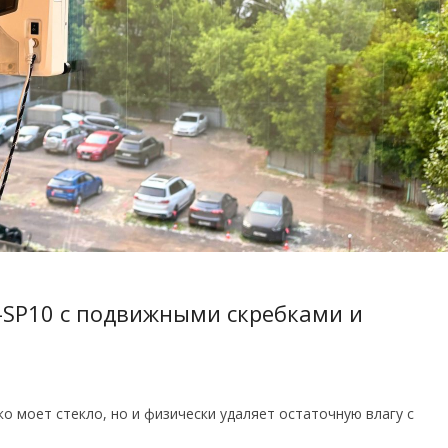
-SP10 с подвижными скребками и
ко моет стекло, но и физически удаляет остаточную влагу с