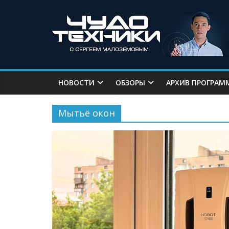
НОВОСТИ
ОБЗОРЫ
АРХИВ ПРОГРАМ
Мытьё окон