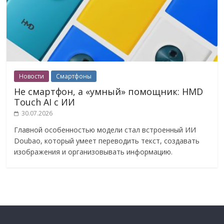
Новости
Смартфоны
Не смартфон, а «умный» помощник: HMD
Touch AI с ИИ
30.07.2026
Главной особенностью модели стал встроенный ИИ
Doubao, который умеет переводить текст, создавать
изображения и организовывать информацию.