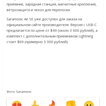
приёмник, зарядная станция, магнитные крепления,
ветрозащита и чехол для переноски.
Saramonic Air SE уже доступен для заказа на
официальном сайте производителя. Версия с USB-C
предлагается по цене от $49 (около 3 600 рублей), а
комплект с дополнительным приёмником Lightning
стоит $69 (примерно 5 000 рублей).
Фото:
Saramonic