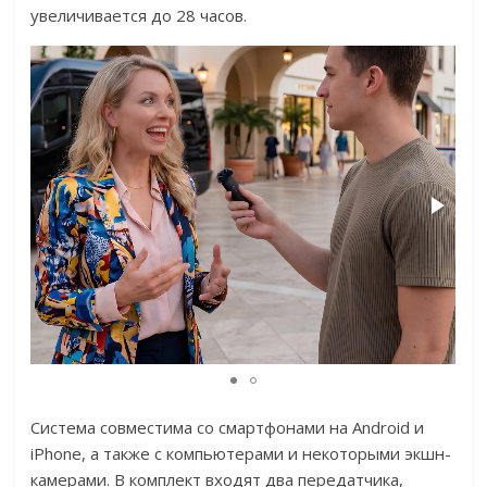
увеличивается до 28 часов.
Система совместима со смартфонами на Android и
iPhone, а также с компьютерами и некоторыми экшн-
камерами. В комплект входят два передатчика,