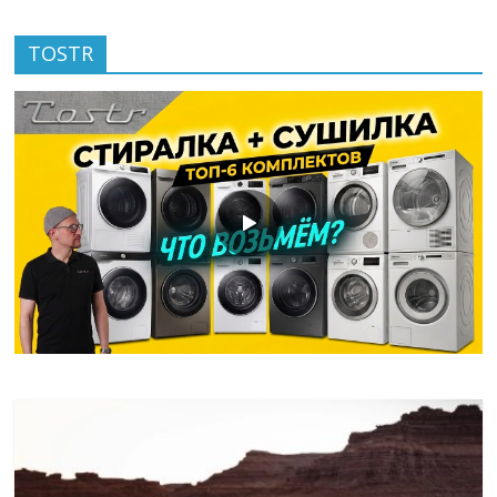
TOSTR