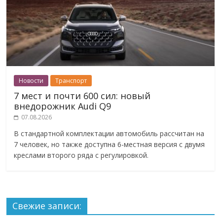
Новости
Транспорт
7 мест и почти 600 сил: новый
внедорожник Audi Q9
07.08.2026
В стандартной комплектации автомобиль рассчитан на
7 человек, но также доступна 6-местная версия с двумя
креслами второго ряда с регулировкой.
Свежие записи: