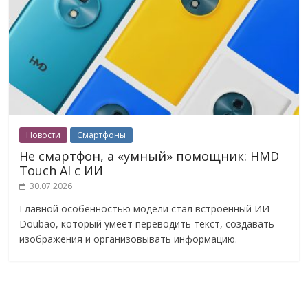
Новости
Смартфоны
Не смартфон, а «умный» помощник: HMD
Touch AI с ИИ
30.07.2026
Главной особенностью модели стал встроенный ИИ
Doubao, который умеет переводить текст, создавать
изображения и организовывать информацию.