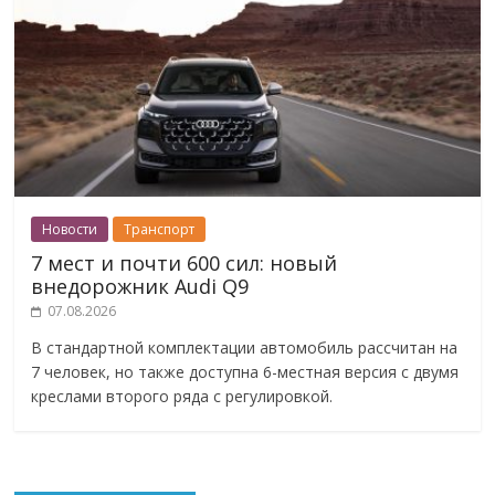
Новости
Транспорт
7 мест и почти 600 сил: новый
внедорожник Audi Q9
07.08.2026
В стандартной комплектации автомобиль рассчитан на
7 человек, но также доступна 6-местная версия с двумя
креслами второго ряда с регулировкой.