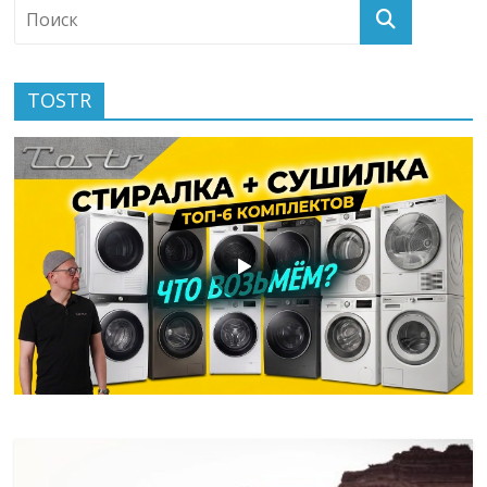
TOSTR