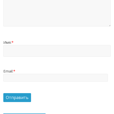
Имя:
*
Email:
*