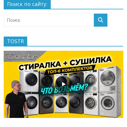
Поиск по сайту:
TOSTR