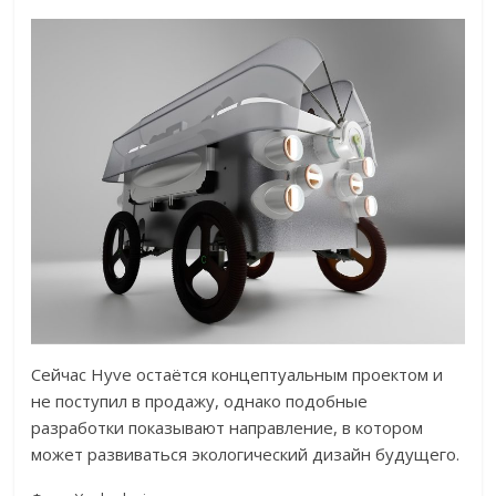
Сейчас Hyve остаётся концептуальным проектом и
не поступил в продажу, однако подобные
разработки показывают направление, в котором
может развиваться экологический дизайн будущего.