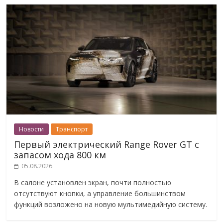
Новости
Транспорт
Первый электрический Range Rover GT с
запасом хода 800 км
05.08.2026
В салоне установлен экран, почти полностью
отсутствуют кнопки, а управление большинством
функций возложено на новую мультимедийную систему.