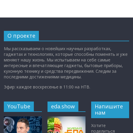
О проекте
Мы рассказываем о новейших научных разработках,
гаджетах и технологиях, которые способны поменять и уже
меняют нашу жизнь. Мы испытываем на себе самые
интересные и впечатляющие гаджеты, бытовые приборы,
кухонную технику и средства передвижения. Следим за
последними достижениями медицины.
Эфир: каждое воскресенье в 11:00 на НТВ.
YouTube
eda.show
Напишите
нам
Хотите
поделиться