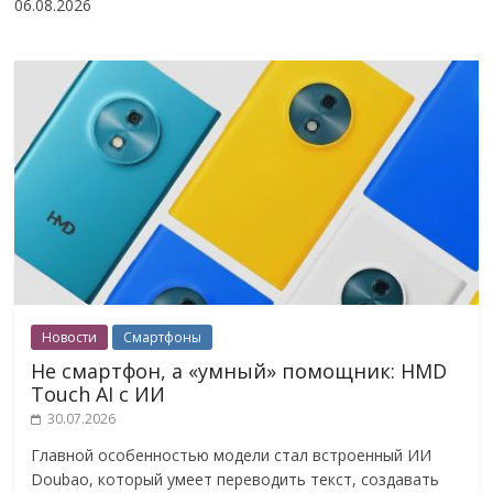
06.08.2026
Новости
Смартфоны
Не смартфон, а «умный» помощник: HMD
Touch AI с ИИ
30.07.2026
Главной особенностью модели стал встроенный ИИ
Doubao, который умеет переводить текст, создавать