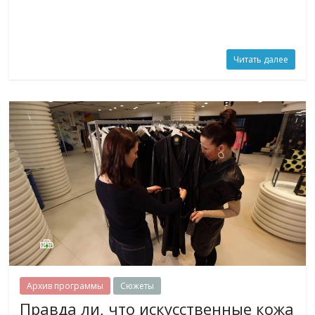
Читать далее
Архив программы
Сюжеты
Правда ли, что искусственные кожа