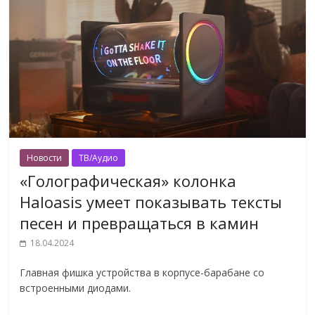
Новости
ТВ/Аудио
«Голографическая» колонка
Haloasis умеет показывать тексты
песен и превращаться в камин
18.04.2024
Главная фишка устройства в корпусе-барабане со
встроенными диодами.