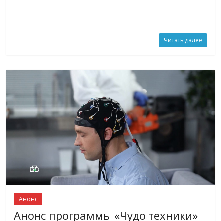
Читать далее
Анонс
Анонс программы «Чудо техники»