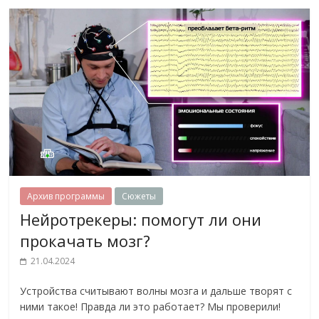
Архив программы
Сюжеты
Нейротрекеры: помогут ли они
прокачать мозг?
21.04.2024
Устройства считывают волны мозга и дальше творят с
ними такое! Правда ли это работает? Мы проверили!