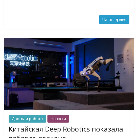
Читать далее
Дроны и роботы
Новости
Китайская Deep Robotics показала