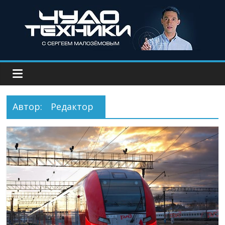
Автор:
Редактор