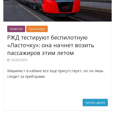
Новости
Транспорт
РЖД тестируют беспилотную
«Ласточку»: она начнет возить
пассажиров этим летом
24.04.2024
Машинист в кабине все еще присутствует, но он лишь
следит за приборами.
Читать далее