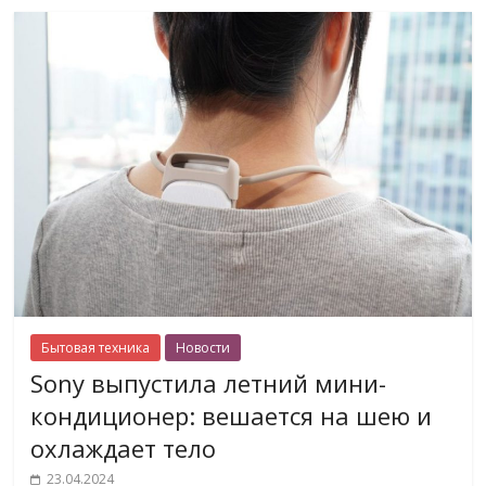
Бытовая техника
Новости
Sony выпустила летний мини-
кондиционер: вешается на шею и
охлаждает тело
23.04.2024