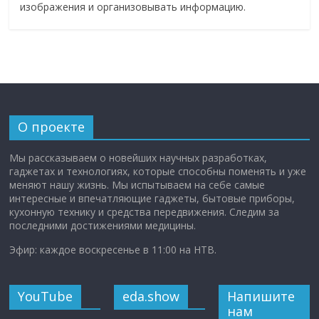
изображения и организовывать информацию.
О проекте
Мы рассказываем о новейших научных разработках,
гаджетах и технологиях, которые способны поменять и уже
меняют нашу жизнь. Мы испытываем на себе самые
интересные и впечатляющие гаджеты, бытовые приборы,
кухонную технику и средства передвижения. Следим за
последними достижениями медицины.
Эфир: каждое воскресенье в 11:00 на НТВ.
YouTube
eda.show
Напишите
нам