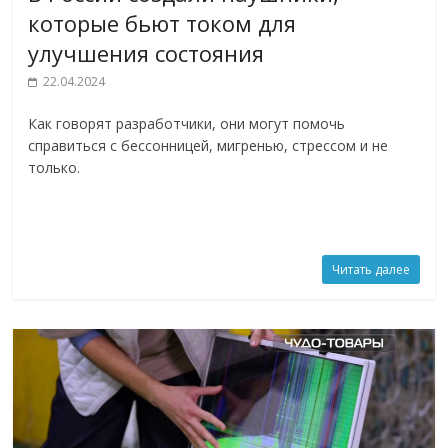
которые бьют током для
улучшения состояния
22.04.2024
Как говорят разработчики, они могут помочь
справиться с бессонницей, мигренью, стрессом и не
только.
Читать далее