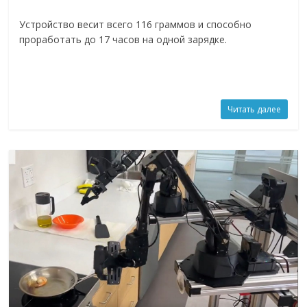
Устройство весит всего 116 граммов и способно
проработать до 17 часов на одной зарядке.
Читать далее