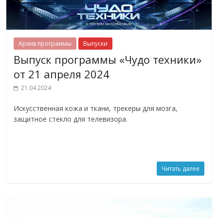
Архив программы
Выпуски
Выпуск программы «Чудо техники»
от 21 апреля 2024
21.04.2024
Искусственная кожа и ткани, трекеры для мозга,
защитное стекло для телевизора.
Читать далее