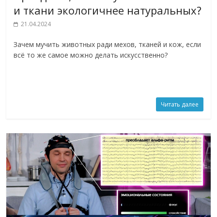
и ткани экологичнее натуральных?
21.04.2024
Зачем мучить животных ради мехов, тканей и кож, если
всё то же самое можно делать искусственно?
Читать далее