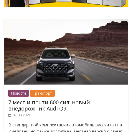
Новости
Транспорт
7 мест и почти 600 сил: новый
внедорожник Audi Q9
07.08.2026
В стандартной комплектации автомобиль рассчитан на
7 человек, но также доступна 6-местная версия с двумя