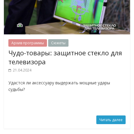
Архив программы
Сюжеты
Чудо-товары: защитное стекло для
телевизора
21.04.2024
Удастся ли аксессуару выдержать мощные удары
судьбы?
Читать далее