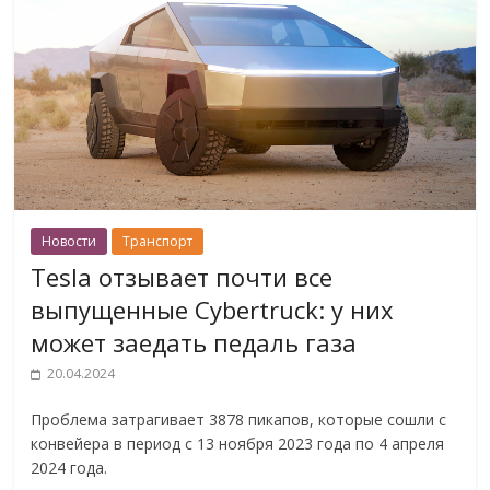
Новости
Транспорт
Tesla отзывает почти все
выпущенные Cybertruck: у них
может заедать педаль газа
20.04.2024
Проблема затрагивает 3878 пикапов, которые сошли с
конвейера в период с 13 ноября 2023 года по 4 апреля
2024 года.