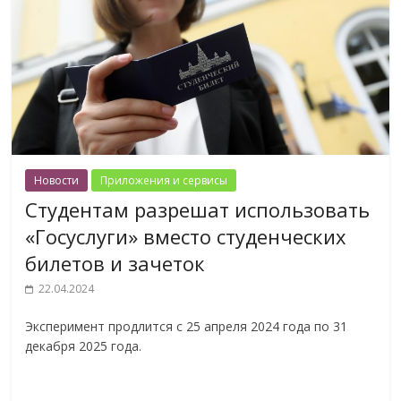
Новости
Приложения и сервисы
Студентам разрешат использовать
«Госуслуги» вместо студенческих
билетов и зачеток
22.04.2024
Эксперимент продлится с 25 апреля 2024 года по 31
декабря 2025 года.