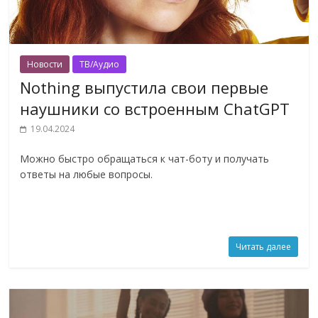
Новости
ТВ/Аудио
Nothing выпустила свои первые
наушники со встроенным ChatGPT
19.04.2024
Можно быстро обращаться к чат-боту и получать
ответы на любые вопросы.
Читать далее