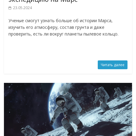
23.05.2024
Ученые смогут узнать больше об истории Марса,
изучить его атмосферу, состав грунта и даже
проверить, есть ли вокруг планеты пылевое кольцо.
Читать далее