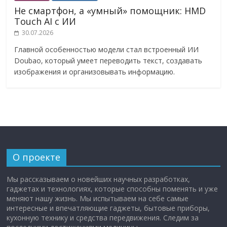
Не смартфон, а «умный» помощник: HMD
Touch AI с ИИ
30.07.2026
Главной особенностью модели стал встроенный ИИ
Doubao, который умеет переводить текст, создавать
изображения и организовывать информацию.
О проекте
Мы рассказываем о новейших научных разработках,
гаджетах и технологиях, которые способны поменять и уже
меняют нашу жизнь. Мы испытываем на себе самые
интересные и впечатляющие гаджеты, бытовые приборы,
кухонную технику и средства передвижения. Следим за