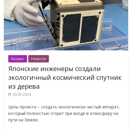
Космос
Новости
Японские инженеры создали
экологичный космический спутник
из дерева
30.05.2024
Цель проекта – создать экологически чистый аппарат,
который полностью сгорит при входе в атмосферу на
пути на Землю.