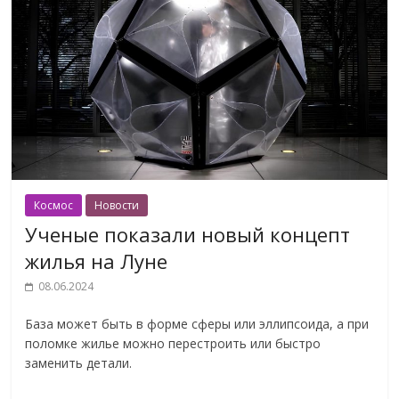
Космос
Новости
Ученые показали новый концепт
жилья на Луне
08.06.2024
База может быть в форме сферы или эллипсоида, а при
поломке жилье можно перестроить или быстро
заменить детали.