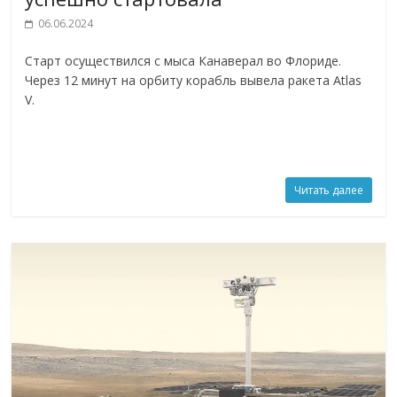
06.06.2024
Старт осуществился с мыса Канаверал во Флориде.
Через 12 минут на орбиту корабль вывела ракета Atlas
V.
Читать далее