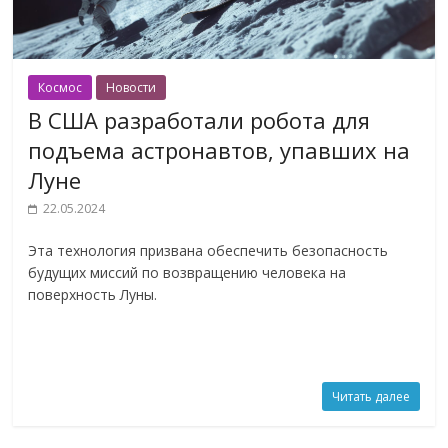
Космос
Новости
В США разработали робота для
подъема астронавтов, упавших на
Луне
22.05.2024
Эта технология призвана обеспечить безопасность
будущих миссий по возвращению человека на
поверхность Луны.
Читать далее