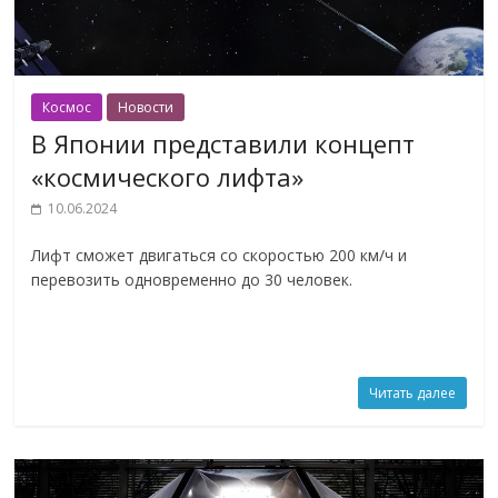
Космос
Новости
В Японии представили концепт
«космического лифта»
10.06.2024
Лифт сможет двигаться со скоростью 200 км/ч и
перевозить одновременно до 30 человек.
Читать далее