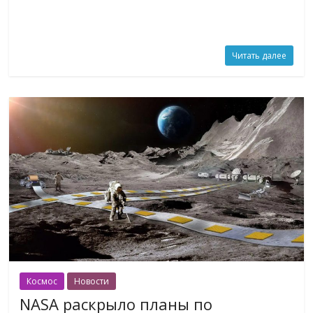
Читать далее
Космос
Новости
NASA раскрыло планы по