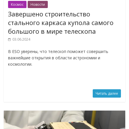
Космос
Новости
Завершено строительство
стального каркаса купола самого
большого в мире телескопа
03.06.2024
В ESO уверены, что телескоп поможет совершить
важнейшие открытия в области астрономии и
космологии.
Читать далее