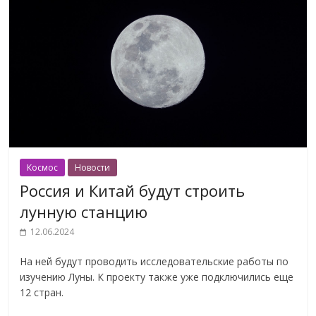
Космос
Новости
Россия и Китай будут строить
лунную станцию
12.06.2024
На ней будут проводить исследовательские работы по
изучению Луны. К проекту также уже подключились еще
12 стран.