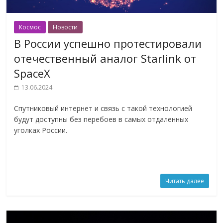
Космос
Новости
В России успешно протестировали
отечественный аналог Starlink от
SpaceX
13.06.2024
Спутниковый интернет и связь с такой технологией
будут доступны без перебоев в самых отдаленных
уголках России.
Читать далее