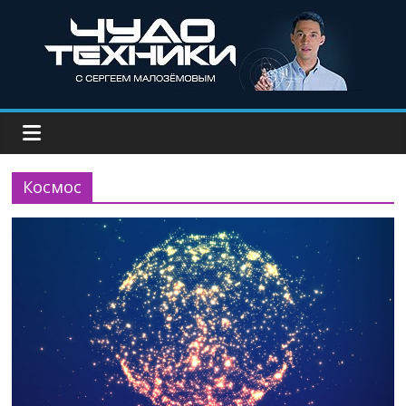
Космос