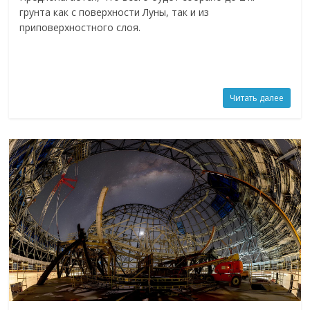
грунта как с поверхности Луны, так и из
приповерхностного слоя.
Читать далее