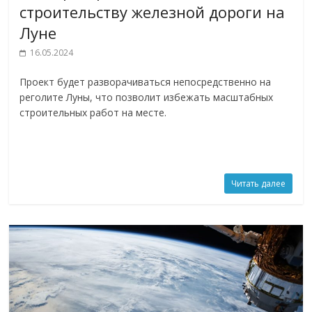
строительству железной дороги на
Луне
16.05.2024
Проект будет разворачиваться непосредственно на
реголите Луны, что позволит избежать масштабных
строительных работ на месте.
Читать далее