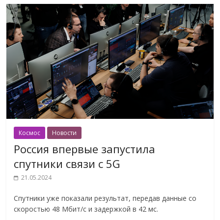
Космос
Новости
Россия впервые запустила
спутники связи с 5G
21.05.2024
Спутники уже показали результат, передав данные со
скоростью 48 Мбит/с и задержкой в 42 мс.