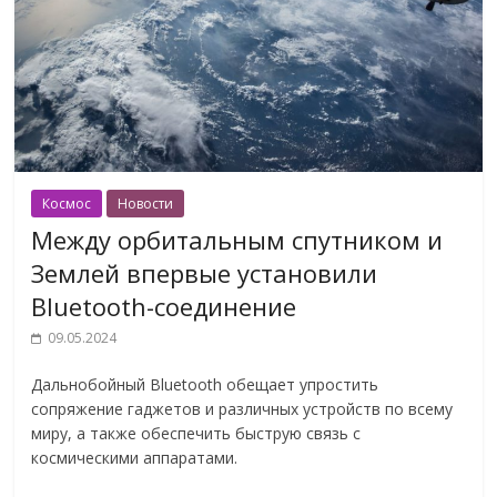
Космос
Новости
Между орбитальным спутником и
Землей впервые установили
Bluetooth-соединение
09.05.2024
Дальнобойный Bluetooth обещает упростить
сопряжение гаджетов и различных устройств по всему
миру, а также обеспечить быструю связь с
космическими аппаратами.