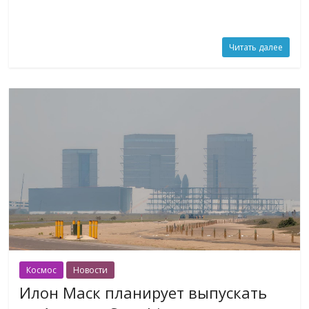
Читать далее
Космос
Новости
Илон Маск планирует выпускать