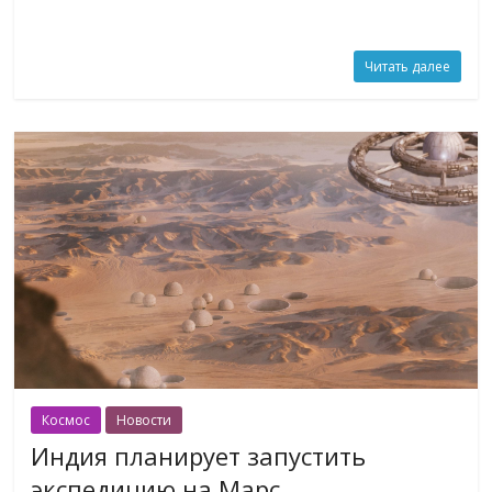
Читать далее
Космос
Новости
Индия планирует запустить
экспедицию на Марс