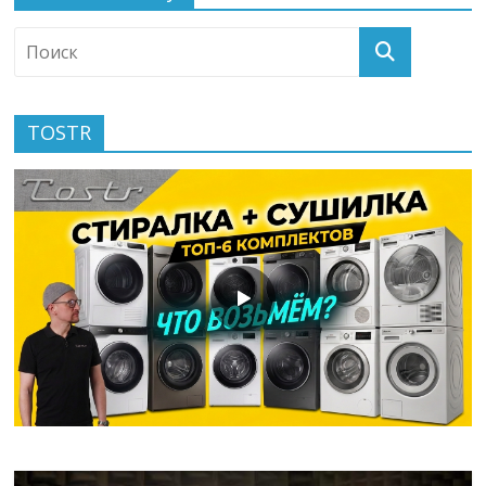
TOSTR