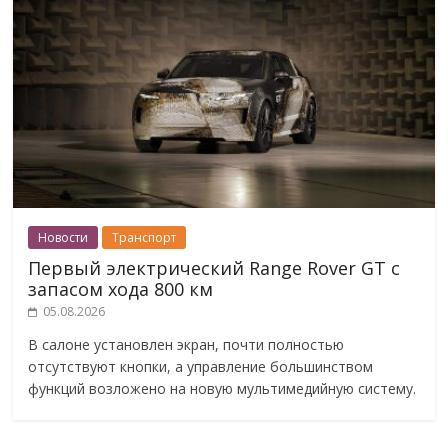
Новости
Транспорт
Первый электрический Range Rover GT с
запасом хода 800 км
05.08.2026
В салоне установлен экран, почти полностью
отсутствуют кнопки, а управление большинством
функций возложено на новую мультимедийную систему.