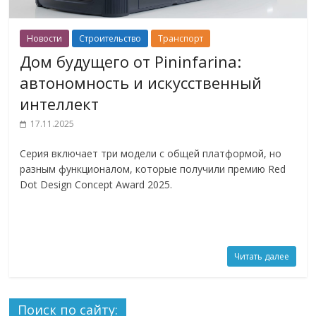
Новости
Строительство
Транспорт
Дом будущего от Pininfarina:
автономность и искусственный
интеллект
17.11.2025
Серия включает три модели с общей платформой, но
разным функционалом, которые получили премию Red
Dot Design Concept Award 2025.
Читать далее
Поиск по сайту: