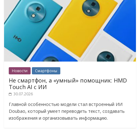
Новости
Смартфоны
Не смартфон, а «умный» помощник: HMD
Touch AI с ИИ
30.07.2026
Главной особенностью модели стал встроенный ИИ
Doubao, который умеет переводить текст, создавать
изображения и организовывать информацию.