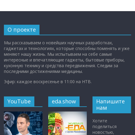
О проекте
Мы рассказываем о новейших научных разработках,
гаджетах и технологиях, которые способны поменять и уже
меняют нашу жизнь. Мы испытываем на себе самые
интересные и впечатляющие гаджеты, бытовые приборы,
кухонную технику и средства передвижения. Следим за
последними достижениями медицины.
Эфир: каждое воскресенье в 11:00 на НТВ.
YouTube
eda.show
Напишите
нам
Хотите
поделиться
новостью,