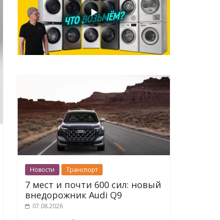
Новости
Транспорт
7 мест и почти 600 сил: новый
внедорожник Audi Q9
07.08.2026