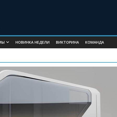
МЫ
НОВИНКА НЕДЕЛИ
ВИКТОРИНА
КОМАНДА