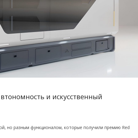
 автономность и искусственный
ой, но разным функционалом, которые получили премию Red