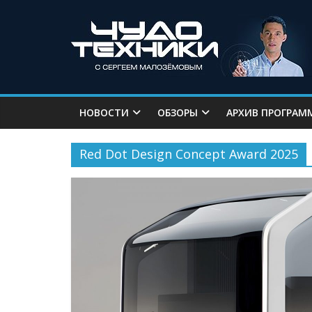
НОВОСТИ
ОБЗОРЫ
АРХИВ ПРОГРАМ
Red Dot Design Concept Award 2025