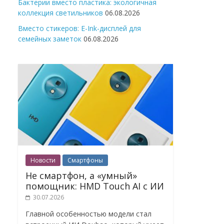
Бактерии вместо пластика: экологичная
коллекция светильников
06.08.2026
Вместо стикеров: E-Ink-дисплей для
семейных заметок
06.08.2026
Новости
Смартфоны
Не смартфон, а «умный»
помощник: HMD Touch AI с ИИ
30.07.2026
Главной особенностью модели стал