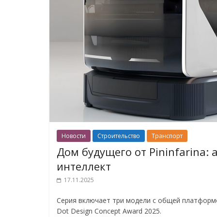
Новости
Строительство
Транспорт
Дом будущего от Pininfarina:
интеллект
17.11.2025
Серия включает три модели с общей платформ
Dot Design Concept Award 2025.