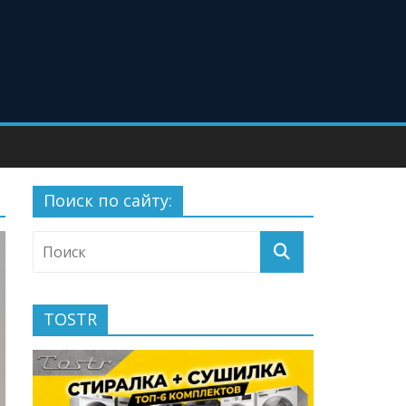
Поиск по сайту:
TOSTR