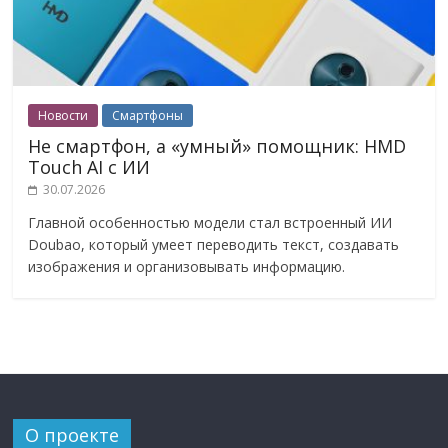
Новости
Смартфоны
Не смартфон, а «умный» помощник: HMD
Touch AI с ИИ
30.07.2026
Главной особенностью модели стал встроенный ИИ
Doubao, который умеет переводить текст, создавать
изображения и организовывать информацию.
О проекте