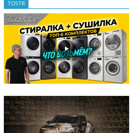
TOSTR