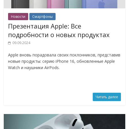
Новости
Смартфоны
Презентация Apple: Все
подробности о новых продуктах
09.09.2024
Apple вновь порадовала своих поклонников, представив
новые продукты: серию iPhone 16, обновленные Apple
Watch и наушники AirPods.
Читать далее