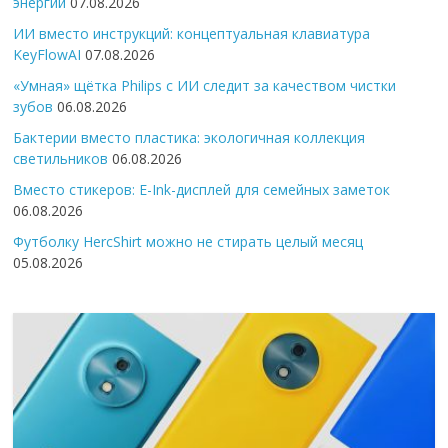
энергии
07.08.2026
ИИ вместо инструкций: концептуальная клавиатура
KeyFlowAI
07.08.2026
«Умная» щётка Philips с ИИ следит за качеством чистки
зубов
06.08.2026
Бактерии вместо пластика: экологичная коллекция
светильников
06.08.2026
Вместо стикеров: E-Ink-дисплей для семейных заметок
06.08.2026
Футболку HercShirt можно не стирать целый месяц
05.08.2026