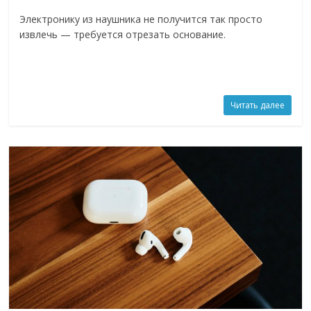
Электронику из наушника не получится так просто
извлечь — требуется отрезать основание.
Читать далее