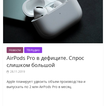
Новости
ТВ/Аудио
AirPods Pro в дефиците. Спрос
слишком большой
28.11.2019
Apple планирует удвоить объем производства и
выпускать по 2 млн AirPods Pro в месяц.