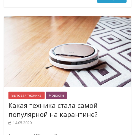
Бытовая техника
Новости
Какая техника стала самой
популярной на карантине?
14.05.2020