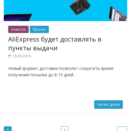
Новости
Прочее
AliExpress будет доставлять в
пункты выдачи
18.06.2018
Новый формат доставки позволит сократить время
получения посылки до 8-15 дней.
Читать далее
1
2
→