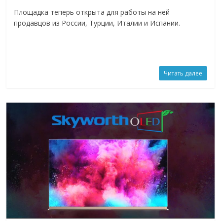
Площадка теперь открыта для работы на ней
продавцов из России, Турции, Италии и Испании.
Читать далее