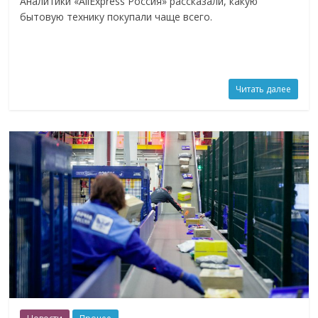
Аналитики «AliExpress Россия» рассказали, какую
бытовую технику покупали чаще всего.
Читать далее