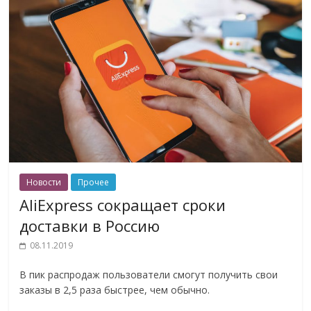
Новости
Прочее
AliExpress сокращает сроки
доставки в Россию
08.11.2019
В пик распродаж пользователи смогут получить свои
заказы в 2,5 раза быстрее, чем обычно.