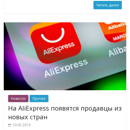
Читать далее
Новости
Прочее
На AliExpress появятся продавцы из
новых стран
10.05.2019