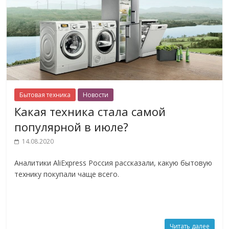
Бытовая техника
Новости
Какая техника стала самой
популярной в июле?
14.08.2020
Аналитики AliExpress Россия рассказали, какую бытовую
технику покупали чаще всего.
Читать далее