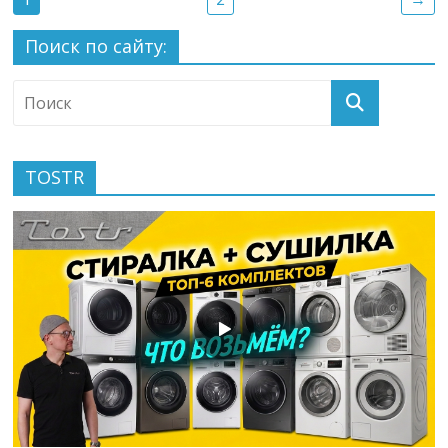
Поиск по сайту:
TOSTR