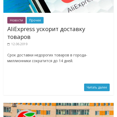
Новости
Прочее
AliExpress ускорит доставку
товаров
12.06.2019
Срок доставки недорогих товаров в города-
миллионники сократится до 14 дней.
Читать далее