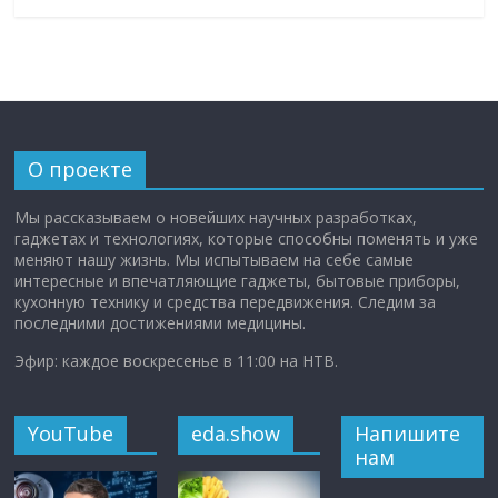
О проекте
Мы рассказываем о новейших научных разработках,
гаджетах и технологиях, которые способны поменять и уже
меняют нашу жизнь. Мы испытываем на себе самые
интересные и впечатляющие гаджеты, бытовые приборы,
кухонную технику и средства передвижения. Следим за
последними достижениями медицины.
Эфир: каждое воскресенье в 11:00 на НТВ.
YouTube
eda.show
Напишите
нам