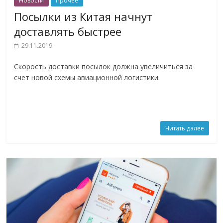
Новости
Прочее
Посылки из Китая начнут
доставлять быстрее
29.11.2019
Скорость доставки посылок должна увеличиться за
счет новой схемы авиационной логистики.
Читать далее