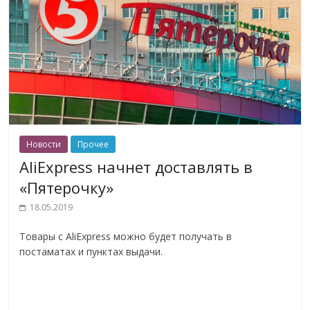
Новости
Прочее
AliExpress начнет доставлять в
«Пятерочку»
18.05.2019
Товары с AliExpress можно будет получать в
постаматах и пунктах выдачи.