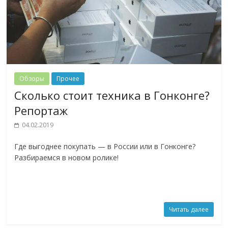
Обзоры
Прочее
Сколько стоит техника в Гонконге?
Репортаж
04.02.2019
Где выгоднее покупать — в России или в Гонконге?
Разбираемся в новом ролике!
Читать далее