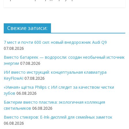
Свежие записи:
7 мест и почти 600 сил: новый внедорожник Audi Q9
07.08.2026
Вместо батареек — водоросли: создан необычный источник
энергии
07.08.2026
ИИ вместо инструкций: концептуальная клавиатура
KeyFlowAI
07.08.2026
«Умная» щётка Philips с ИИ следит за качеством чистки
зубов
06.08.2026
Бактерии вместо пластика: экологичная коллекция
светильников
06.08.2026
Вместо стикеров: E-Ink-дисплей для семейных заметок
06.08.2026