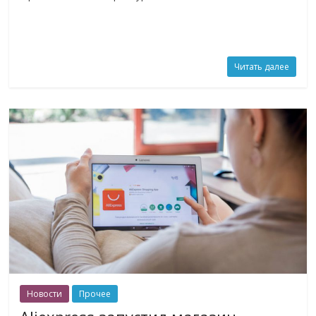
Читать далее
Новости
Прочее