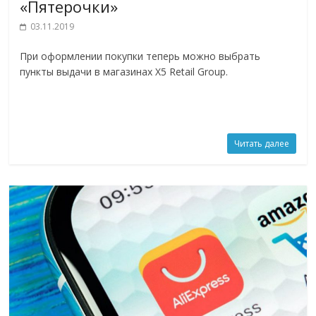
«Пятерочки»
03.11.2019
При оформлении покупки теперь можно выбрать
пункты выдачи в магазинах X5 Retail Group.
Читать далее