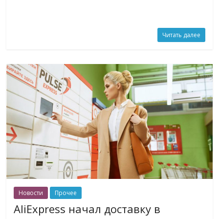
Читать далее
Новости
Прочее
AliExpress начал доставку в