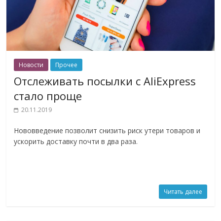
Новости
Прочее
Отслеживать посылки c AliExpress
стало проще
20.11.2019
Нововведение позволит снизить риск утери товаров и
ускорить доставку почти в два раза.
Читать далее