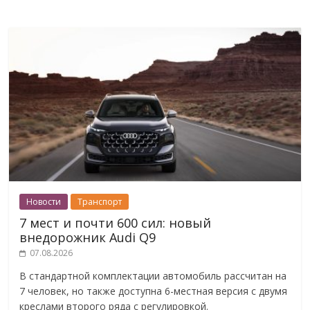
Новости
Транспорт
7 мест и почти 600 сил: новый
внедорожник Audi Q9
07.08.2026
В стандартной комплектации автомобиль рассчитан на
7 человек, но также доступна 6-местная версия с двумя
креслами второго ряда с регулировкой.