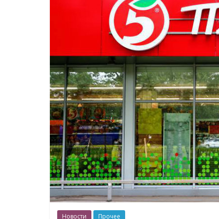
Новости
Прочее