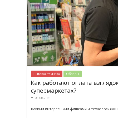
Бытовая техника
Обзоры
Как работают оплата взглядо
супермаркетах?
03.06.2021
Какими интересными фишками и технологиями м