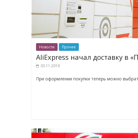
Новости
Прочее
AliExpress начал доставку в «
03.11.2019
При оформлении покупки теперь можно выбрать 