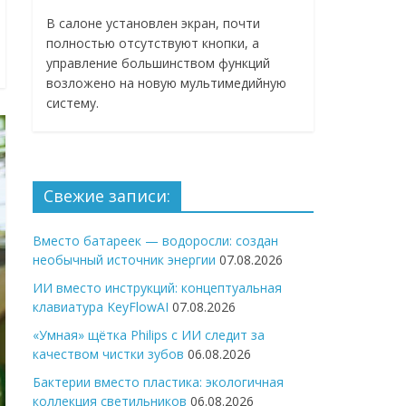
В салоне установлен экран, почти
полностью отсутствуют кнопки, а
управление большинством функций
возложено на новую мультимедийную
систему.
Свежие записи:
Вместо батареек — водоросли: создан
необычный источник энергии
07.08.2026
ИИ вместо инструкций: концептуальная
клавиатура KeyFlowAI
07.08.2026
«Умная» щётка Philips с ИИ следит за
качеством чистки зубов
06.08.2026
Бактерии вместо пластика: экологичная
коллекция светильников
06.08.2026