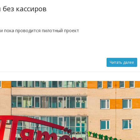
 без кассиров
и пока проводится пилотный проект
Читать далее