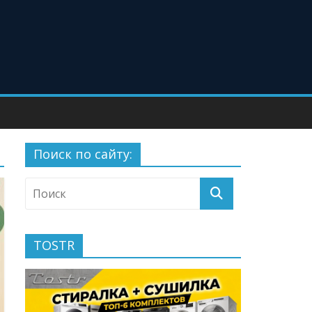
Поиск по сайту:
TOSTR