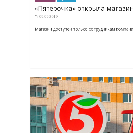
«Пятерочка» открыла магазин
09.09.2019
Магазин доступен только сотрудникам компани