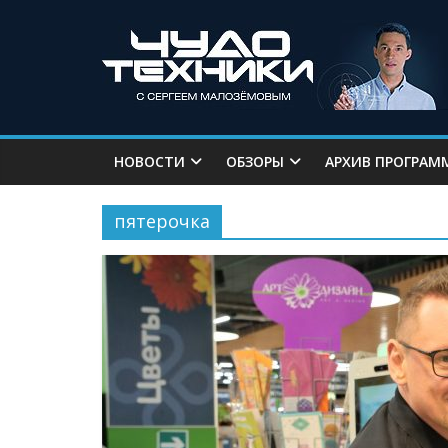
НОВОСТИ
ОБЗОРЫ
АРХИВ ПРОГРАМ
пятерочка