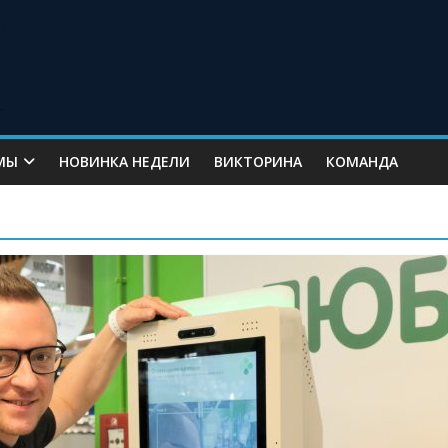
МЫ
НОВИНКА НЕДЕЛИ
ВИКТОРИНА
КОМАНДА