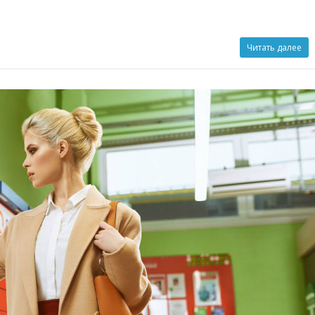
Читать далее