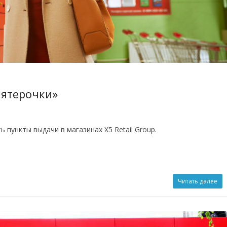
Пятерочки»
пункты выдачи в магазинах X5 Retail Group.
Читать далее