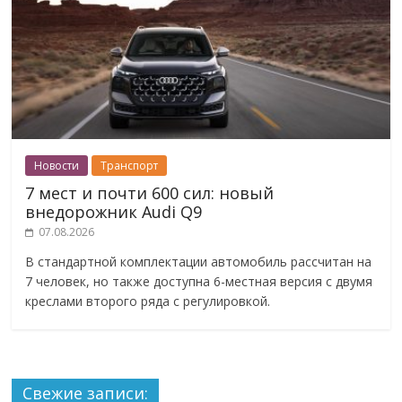
Новости
Транспорт
7 мест и почти 600 сил: новый
внедорожник Audi Q9
07.08.2026
В стандартной комплектации автомобиль рассчитан на
7 человек, но также доступна 6-местная версия с двумя
креслами второго ряда с регулировкой.
Свежие записи: