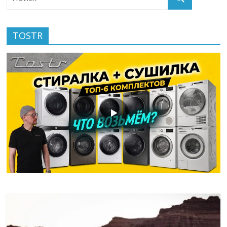
TOSTR