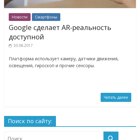
Новости
Смартфоны
Google сделает AR-реальность
доступной
30.08.2017
Платформа использует камеру, датчики движения,
освещения, гироскоп и прочие сенсоры.
Читать далее
Поиск по сайту: