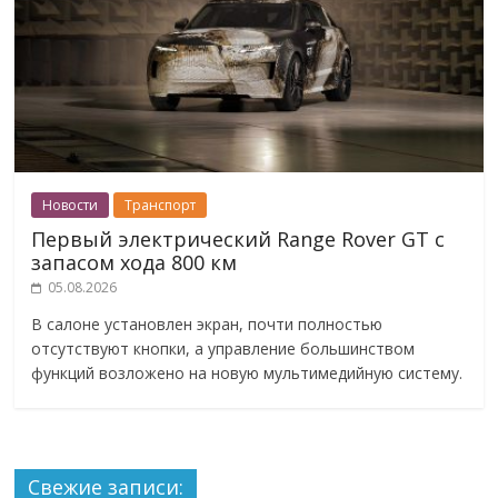
Новости
Транспорт
Первый электрический Range Rover GT с
запасом хода 800 км
05.08.2026
В салоне установлен экран, почти полностью
отсутствуют кнопки, а управление большинством
функций возложено на новую мультимедийную систему.
Свежие записи: