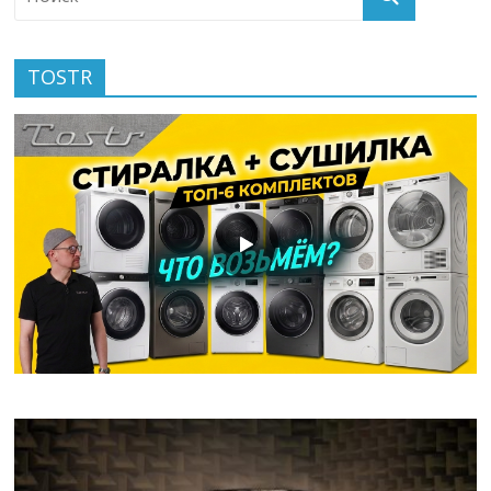
TOSTR