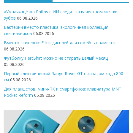
«Умная» щётка Philips с ИИ следит за качеством чистки
зубов
06.08.2026
Бактерии вместо пластика: экологичная коллекция
светильников
06.08.2026
Вместо стикеров: E-Ink-дисплей для семейных заметок
06.08.2026
Футболку HercShirt можно не стирать целый месяц
05.08.2026
Первый электрический Range Rover GT с запасом хода 800
км
05.08.2026
Для планшетов, мини-ПК и смартфонов: клавиатура MNT
Pocket Reform
05.08.2026