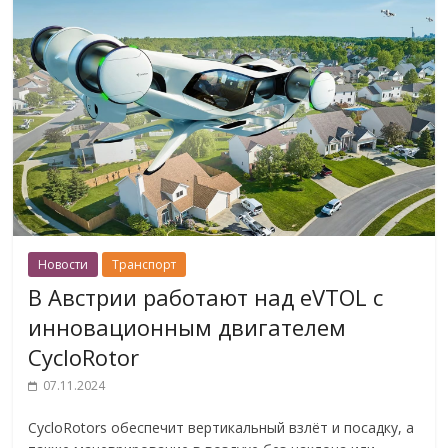
Новости
Транспорт
В Австрии работают над eVTOL с
инновационным двигателем
CycloRotor
07.11.2024
CycloRotors обеспечит вертикальный взлёт и посадку, а