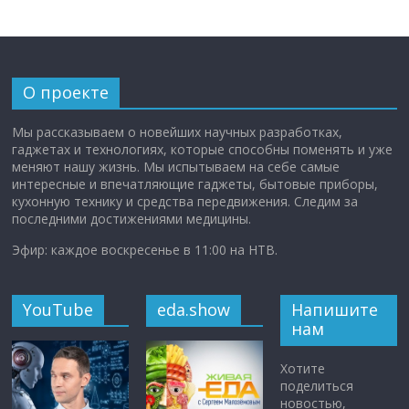
О проекте
Мы рассказываем о новейших научных разработках,
гаджетах и технологиях, которые способны поменять и уже
меняют нашу жизнь. Мы испытываем на себе самые
интересные и впечатляющие гаджеты, бытовые приборы,
кухонную технику и средства передвижения. Следим за
последними достижениями медицины.
Эфир: каждое воскресенье в 11:00 на НТВ.
YouTube
eda.show
Напишите
нам
Хотите
поделиться
новостью,