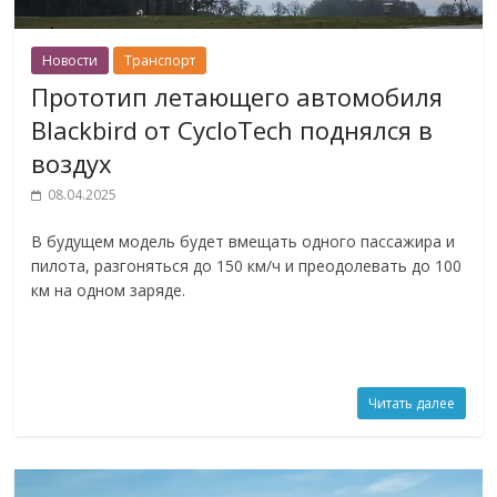
Новости
Транспорт
Прототип летающего автомобиля
Blackbird от CycloTech поднялся в
воздух
08.04.2025
В будущем модель будет вмещать одного пассажира и
пилота, разгоняться до 150 км/ч и преодолевать до 100
км на одном заряде.
Читать далее