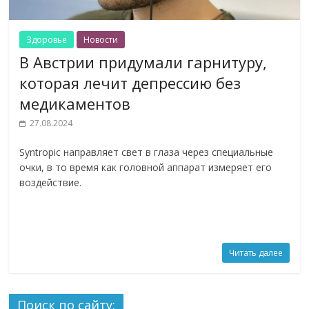
Здоровье
Новости
В Австрии придумали гарнитуру,
которая лечит депрессию без
медикаментов
27.08.2024
Syntropic направляет свет в глаза через специальные
очки, в то время как головной аппарат измеряет его
воздействие.
Читать далее
Поиск по сайту: