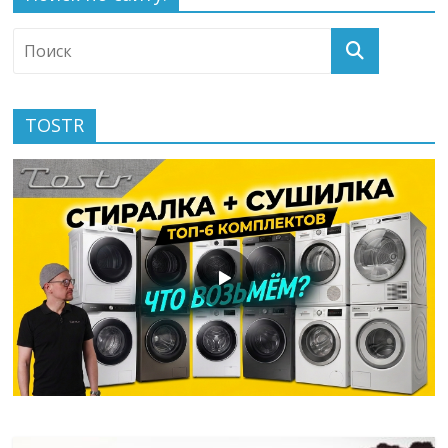
TOSTR