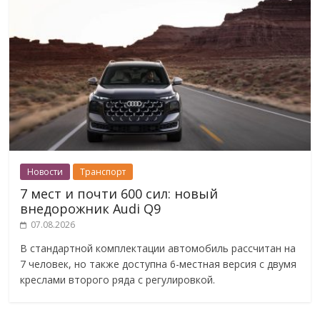
Новости
Транспорт
7 мест и почти 600 сил: новый
внедорожник Audi Q9
07.08.2026
В стандартной комплектации автомобиль рассчитан на
7 человек, но также доступна 6-местная версия с двумя
креслами второго ряда с регулировкой.