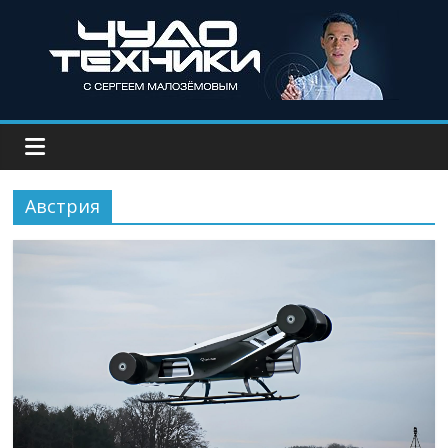
Австрия