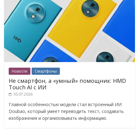
Новости
Смартфоны
Не смартфон, а «умный» помощник: HMD
Touch AI с ИИ
30.07.2026
Главной особенностью модели стал встроенный ИИ
Doubao, который умеет переводить текст, создавать
изображения и организовывать информацию.