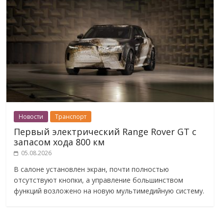
Новости
Транспорт
Первый электрический Range Rover GT с
запасом хода 800 км
05.08.2026
В салоне установлен экран, почти полностью
отсутствуют кнопки, а управление большинством
функций возложено на новую мультимедийную систему.