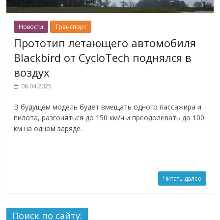
Новости
Транспорт
Прототип летающего автомобиля
Blackbird от CycloTech поднялся в
воздух
08.04.2025
В будущем модель будет вмещать одного пассажира и
пилота, разгоняться до 150 км/ч и преодолевать до 100
км на одном заряде.
Читать далее
Поиск по сайту: