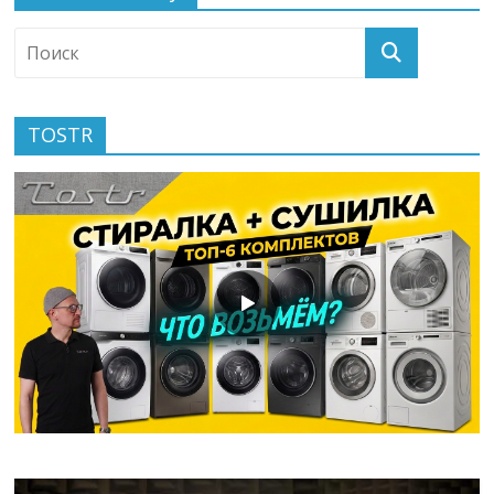
TOSTR