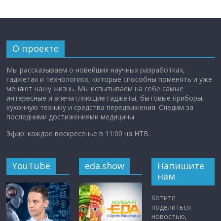
О проекте
Мы рассказываем о новейших научных разработках,
гаджетах и технологиях, которые способны поменять и уже
меняют нашу жизнь. Мы испытываем на себе самые
интересные и впечатляющие гаджеты, бытовые приборы,
кухонную технику и средства передвижения. Следим за
последними достижениями медицины.
Эфир: каждое воскресенье в 11:00 на НТВ.
YouTube
eda.show
Напишите
нам
Хотите
поделиться
новостью,