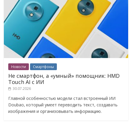
Новости
Смартфоны
Не смартфон, а «умный» помощник: HMD
Touch AI с ИИ
30.07.2026
Главной особенностью модели стал встроенный ИИ
Doubao, который умеет переводить текст, создавать
изображения и организовывать информацию.