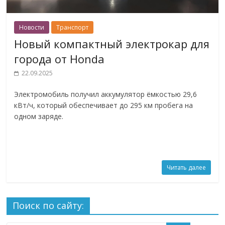
Новости
Транспорт
Новый компактный электрокар для
города от Honda
22.09.2025
Электромобиль получил аккумулятор ёмкостью 29,6
кВт/ч, который обеспечивает до 295 км пробега на
одном заряде.
Читать далее
Поиск по сайту: