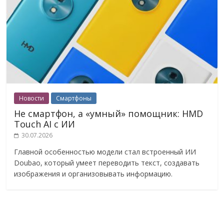
Новости
Смартфоны
Не смартфон, а «умный» помощник: HMD
Touch AI с ИИ
30.07.2026
Главной особенностью модели стал встроенный ИИ
Doubao, который умеет переводить текст, создавать
изображения и организовывать информацию.