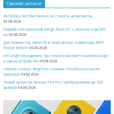
Свежие записи:
Футболку HercShirt можно не стирать целый месяц
05.08.2026
Первый электрический Range Rover GT с запасом хода 800
км
05.08.2026
Для планшетов, мини-ПК и смартфонов: клавиатура MNT
Pocket Reform
05.08.2026
De’Longhi объединила три технологии приготовления кофе
в одном устройстве
04.08.2026
«Умное» кольцо RingConn с новым способом контроля
здоровья
04.08.2026
Новый проектор Hisense PX4 Pro с изображением до 200
дюймов
04.08.2026