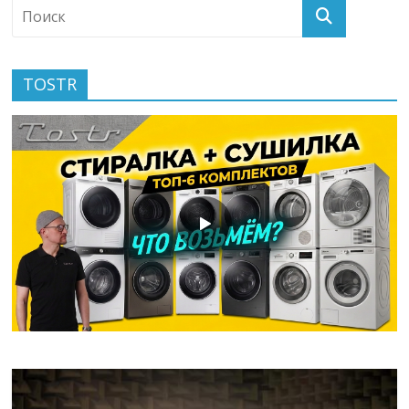
TOSTR