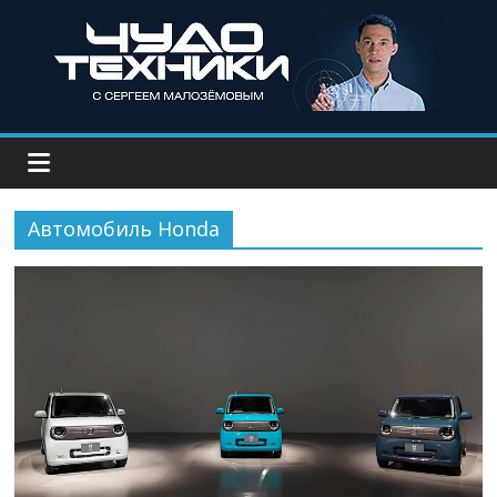
Автомобиль Honda