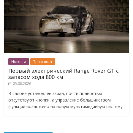
Новости
Транспорт
Первый электрический Range Rover GT с
запасом хода 800 км
05.08.2026
В салоне установлен экран, почти полностью
отсутствуют кнопки, а управление большинством
функций возложено на новую мультимедийную систему.