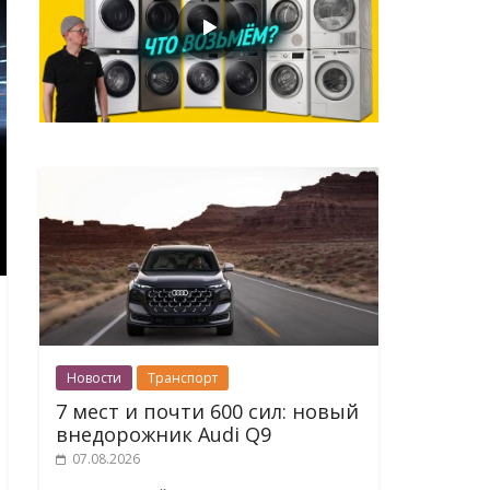
Новости
Транспорт
7 мест и почти 600 сил: новый
внедорожник Audi Q9
07.08.2026