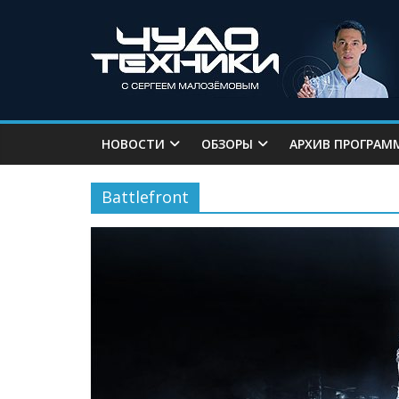
НОВОСТИ
ОБЗОРЫ
АРХИВ ПРОГРАМ
Battlefront