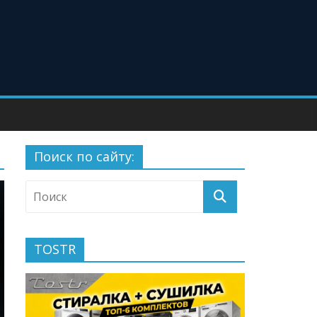
Поиск по сайту:
TOSTR