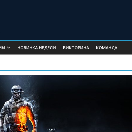
МЫ
НОВИНКА НЕДЕЛИ
ВИКТОРИНА
КОМАНДА