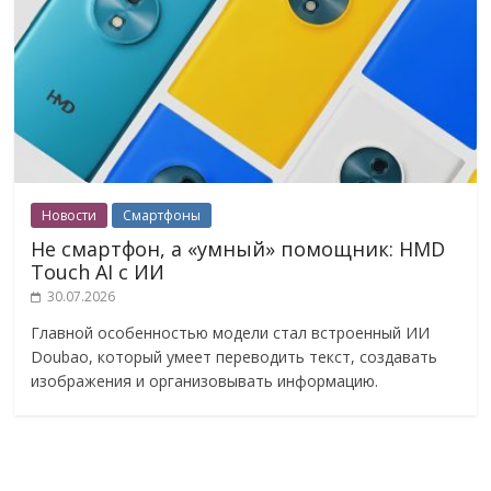
Новости
Смартфоны
Не смартфон, а «умный» помощник: HMD
Touch AI с ИИ
30.07.2026
Главной особенностью модели стал встроенный ИИ
Doubao, который умеет переводить текст, создавать
изображения и организовывать информацию.