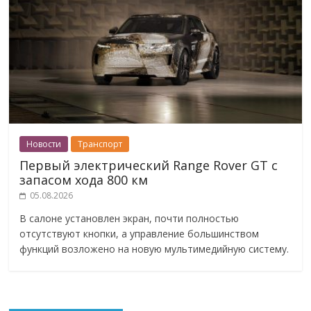
Новости
Транспорт
Первый электрический Range Rover GT с
запасом хода 800 км
05.08.2026
В салоне установлен экран, почти полностью
отсутствуют кнопки, а управление большинством
функций возложено на новую мультимедийную систему.