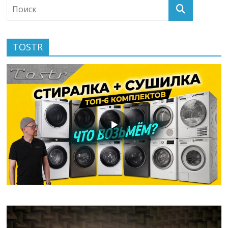
TOSTR