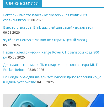
Свежие записи:
Бактерии вместо пластика: экологичная коллекция
светильников
06.08.2026
Вместо стикеров: E-Ink-дисплей для семейных заметок
06.08.2026
Футболку HercShirt можно не стирать целый месяц
05.08.2026
Первый электрический Range Rover GT с запасом хода 800
км
05.08.2026
Для планшетов, мини-ПК и смартфонов: клавиатура MNT
Pocket Reform
05.08.2026
De’Longhi объединила три технологии приготовления кофе
в одном устройстве
04.08.2026