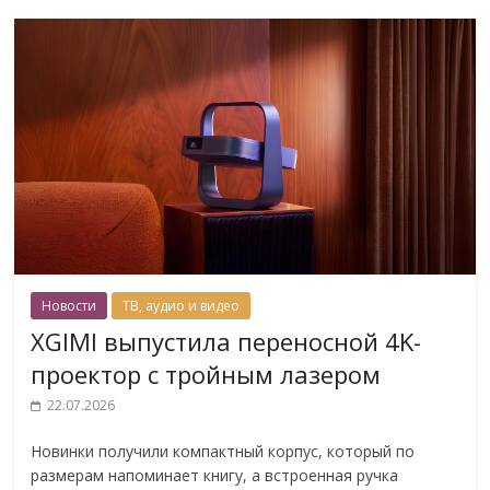
Новости
ТВ, аудио и видео
XGIMI выпустила переносной 4K-
проектор с тройным лазером
22.07.2026
Новинки получили компактный корпус, который по
размерам напоминает книгу, а встроенная ручка