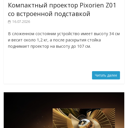
Компактный проектор Pixorien Z01
со встроенной подставкой
16.07.2026
В сложенном состоянии устройство имеет высоту 34 см
и весит около 1,2 кг, а после раскрытия стойка
поднимает проектор на высоту до 107 см.
Читать далее