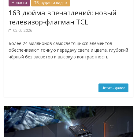
Новости
ТВ, аудио и видео
163 дюйма впечатлений: новый
телевизор-флагман TCL
05.05.2026
Более 24 миллионов самосветящихся элементов
обеспечивают точную передачу света и цвета, глубокий
чёрный без засветов и высокую контрастность.
Читать далее