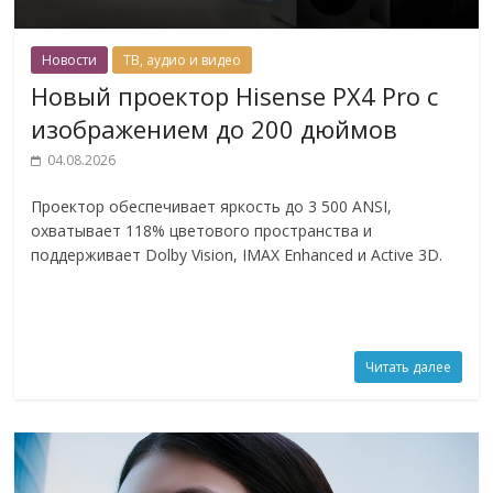
Новости
ТВ, аудио и видео
Новый проектор Hisense PX4 Pro с
изображением до 200 дюймов
04.08.2026
Проектор обеспечивает яркость до 3 500 ANSI,
охватывает 118% цветового пространства и
поддерживает Dolby Vision, IMAX Enhanced и Active 3D.
Читать далее