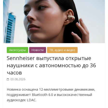
Аксессуары
Новости
ТВ, аудио и видео
Sennheiser выпустила открытые
наушники с автономностью до 36
часов
03.08.2026
Новинка оснащена 12-миллиметровыми динамиками,
поддерживает Bluetooth 6.0 и высококачественный
аудиокодек LDAC.