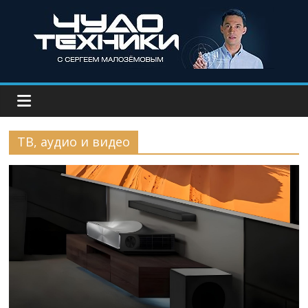
ТВ, аудио и видео