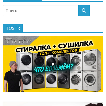
TOSTR