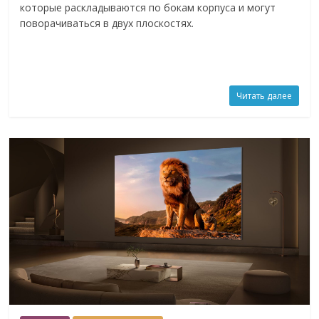
которые раскладываются по бокам корпуса и могут
поворачиваться в двух плоскостях.
Читать далее