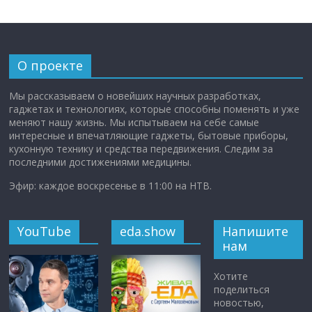
О проекте
Мы рассказываем о новейших научных разработках,
гаджетах и технологиях, которые способны поменять и уже
меняют нашу жизнь. Мы испытываем на себе самые
интересные и впечатляющие гаджеты, бытовые приборы,
кухонную технику и средства передвижения. Следим за
последними достижениями медицины.
Эфир: каждое воскресенье в 11:00 на НТВ.
YouTube
eda.show
Напишите
нам
Хотите
поделиться
новостью,