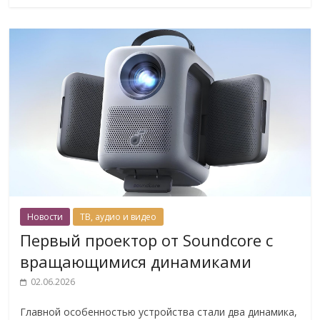
Новости
ТВ, аудио и видео
Первый проектор от Soundcore с
вращающимися динамиками
02.06.2026
Главной особенностью устройства стали два динамика,