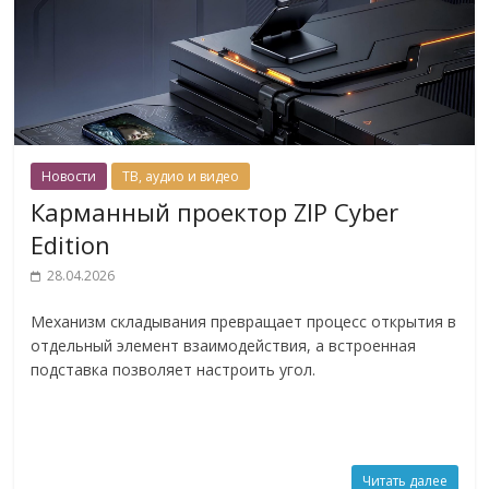
Новости
ТВ, аудио и видео
Карманный проектор ZIP Cyber
Edition
28.04.2026
Механизм складывания превращает процесс открытия в
отдельный элемент взаимодействия, а встроенная
подставка позволяет настроить угол.
Читать далее