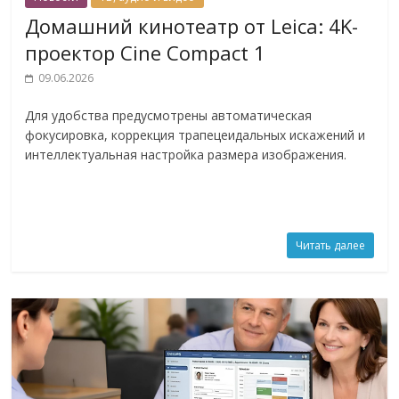
Домашний кинотеатр от Leica: 4K-
проектор Cine Compact 1
09.06.2026
Для удобства предусмотрены автоматическая
фокусировка, коррекция трапецеидальных искажений и
интеллектуальная настройка размера изображения.
Читать далее