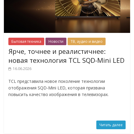
Бытовая техника
Новости
ТВ, аудио и видео
Ярче, точнее и реалистичнее:
новая технология TCL SQD-Mini LED
16.06.2026
TCL представила новое поколение технологии
отображения SQD-Mini LED, которая призвана
повысить качество изображения в телевизорах.
Читать далее