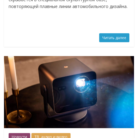
повторяющей плавные линии автомобильного дизайна.
Читать далее
Новости
ТВ, аудио и видео