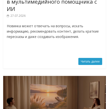
в мультимедийного помощника с
ИИ
27.07.2026
Новинка может отвечать на вопросы, искать
информацию, рекомендовать контент, делать краткие
пересказы и даже создавать изображения.
Читать далее