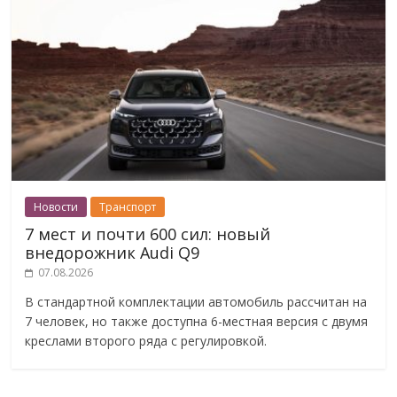
Новости
Транспорт
7 мест и почти 600 сил: новый
внедорожник Audi Q9
07.08.2026
В стандартной комплектации автомобиль рассчитан на
7 человек, но также доступна 6-местная версия с двумя
креслами второго ряда с регулировкой.