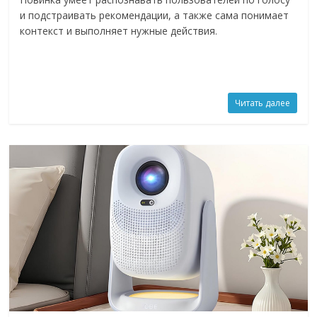
и подстраивать рекомендации, а также сама понимает
контекст и выполняет нужные действия.
Читать далее