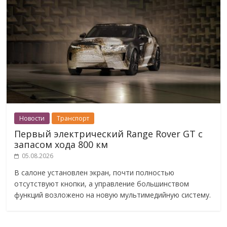
Новости
Транспорт
Первый электрический Range Rover GT с
запасом хода 800 км
05.08.2026
В салоне установлен экран, почти полностью
отсутствуют кнопки, а управление большинством
функций возложено на новую мультимедийную систему.