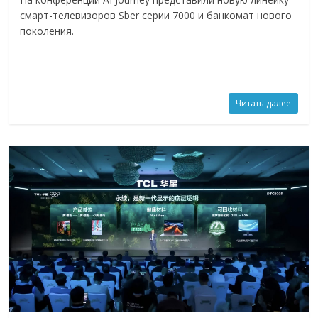
смарт-телевизоров Sber серии 7000 и банкомат нового
поколения.
Читать далее