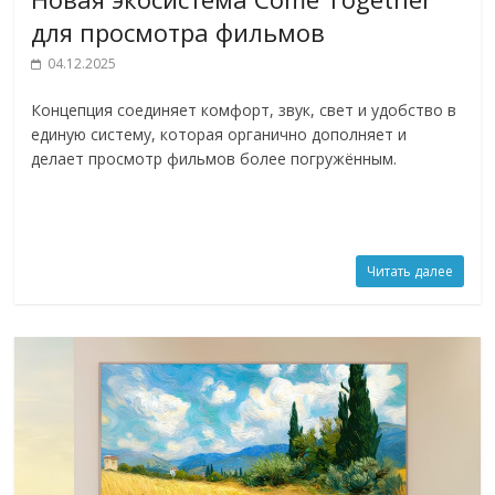
для просмотра фильмов
04.12.2025
Концепция соединяет комфорт, звук, свет и удобство в
единую систему, которая органично дополняет и
делает просмотр фильмов более погружённым.
Читать далее