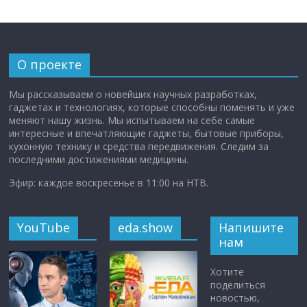
О проекте
Мы рассказываем о новейших научных разработках,
гаджетах и технологиях, которые способны поменять и уже
меняют нашу жизнь. Мы испытываем на себе самые
интересные и впечатляющие гаджеты, бытовые приборы,
кухонную технику и средства передвижения. Следим за
последними достижениями медицины.
Эфир: каждое воскресенье в 11:00 на НТВ.
YouTube
eda.show
Напишите
нам
Хотите
поделиться
новостью,