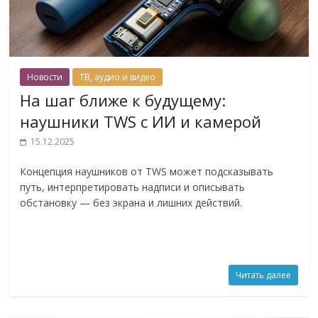
Новости
ТВ, аудио и видео
На шаг ближе к будущему:
наушники TWS с ИИ и камерой
15.12.2025
Концепция наушников от TWS может подсказывать
путь, интерпретировать надписи и описывать
обстановку — без экрана и лишних действий.
Читать далее