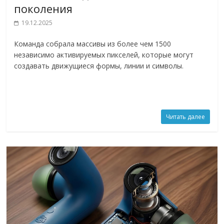
поколения
19.12.2025
Команда собрала массивы из более чем 1500
независимо активируемых пикселей, которые могут
создавать движущиеся формы, линии и символы.
Читать далее