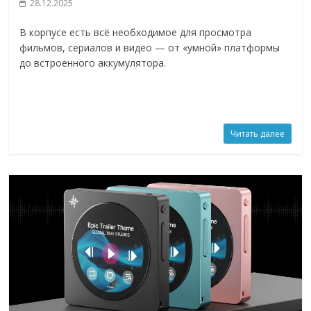
28.12.2025
В корпусе есть всё необходимое для просмотра
фильмов, сериалов и видео — от «умной» платформы
до встроенного аккумулятора.
Читать далее