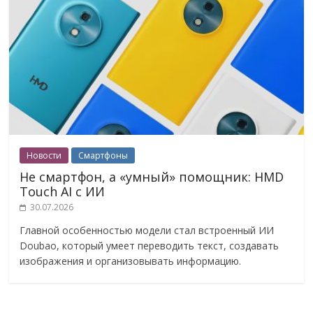
Новости
Смартфоны
Не смартфон, а «умный» помощник: HMD
Touch AI с ИИ
30.07.2026
Главной особенностью модели стал встроенный ИИ
Doubao, который умеет переводить текст, создавать
изображения и организовывать информацию.