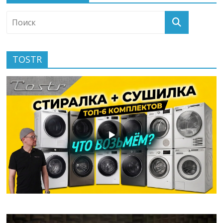
TOSTR