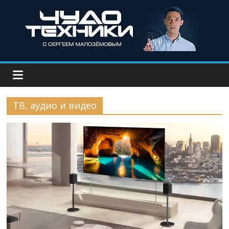
ТВ, аудио и видео