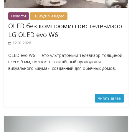
Новости
ТВ, аудио и видео
OLED без компромиссов: телевизор
LG OLED evo W6
12.01.2026
OLED evo W6 — это ультратонкий телевизор толщиной
всего 9 мм, полностью лишённый проводов и
визуального «шума», созданный для обычных домов.
Читать далее