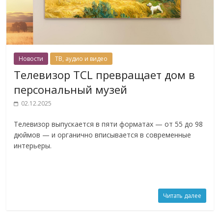
Новости
ТВ, аудио и видео
Телевизор TCL превращает дом в
персональный музей
02.12.2025
Телевизор выпускается в пяти форматах — от 55 до 98
дюймов — и органично вписывается в современные
интерьеры.
Читать далее