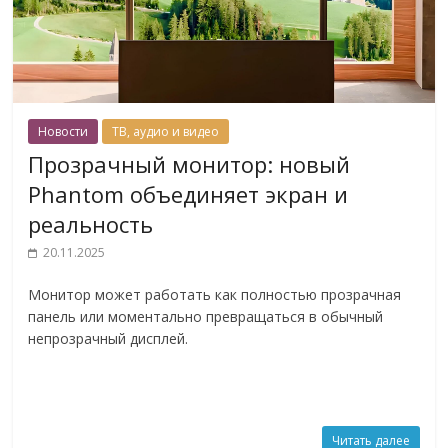
Новости
ТВ, аудио и видео
Прозрачный монитор: новый
Phantom объединяет экран и
реальность
20.11.2025
Монитор может работать как полностью прозрачная
панель или моментально превращаться в обычный
непрозрачный дисплей.
Читать далее