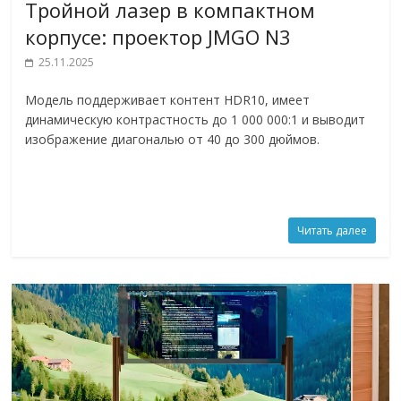
Тройной лазер в компактном
корпусе: проектор JMGO N3
25.11.2025
Модель поддерживает контент HDR10, имеет
динамическую контрастность до 1 000 000:1 и выводит
изображение диагональю от 40 до 300 дюймов.
Читать далее