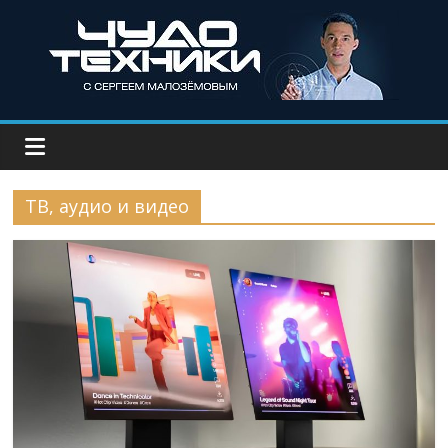
ТВ, аудио и видео