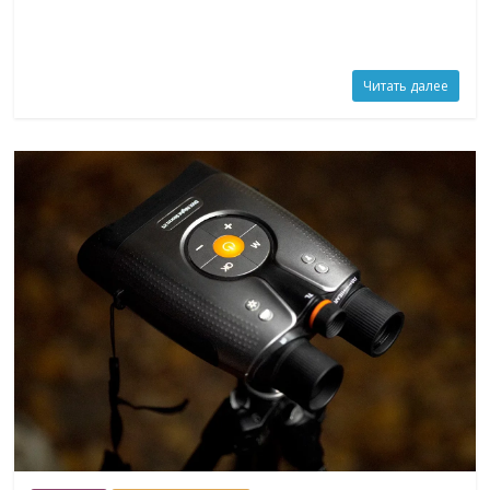
Читать далее