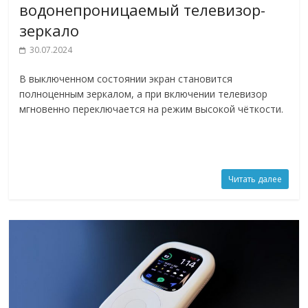
водонепроницаемый телевизор-
зеркало
30.07.2024
В выключенном состоянии экран становится
полноценным зеркалом, а при включении телевизор
мгновенно переключается на режим высокой чёткости.
Читать далее