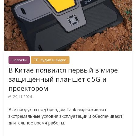
Новости
ТВ, аудио и видео
В Китае появился первый в мире
защищённый планшет с 5G и
проектором
29.11.2024
Все продукты под брендом Tank выдерживают
экстремальные условия эксплуатации и обеспечивают
длительное время работы.