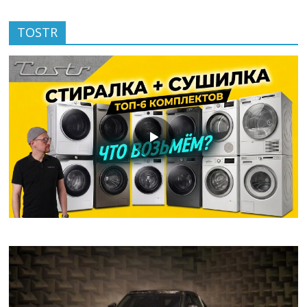
TOSTR