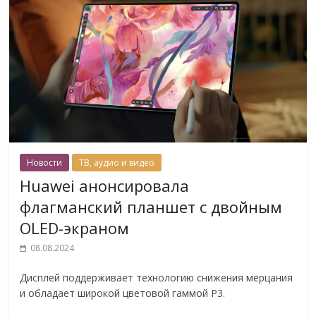
Новости
ТВ, аудио и видео
Huawei анонсировала
флагманский планшет с двойным
OLED-экраном
08.08.2024
Дисплей поддерживает технологию снижения мерцания
и обладает широкой цветовой гаммой P3.