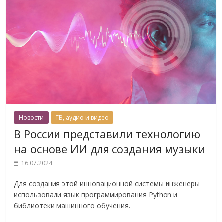
Новости
ТВ, аудио и видео
В России представили технологию
на основе ИИ для создания музыки
16.07.2024
Для создания этой инновационной системы инженеры
использовали язык программирования Python и
библиотеки машинного обучения.