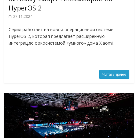
HyperOS 2
27.11.2024
Серия работает на новой операционной системе
HyperOS 2, которая предлагает расширенную
интеграцию с экосистемой «умного» дома Xiaomi.
Читать далее