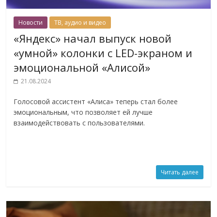
Новости
ТВ, аудио и видео
«Яндекс» начал выпуск новой
«умной» колонки с LED-экраном и
эмоциональной «Алисой»
21.08.2024
Голосовой ассистент «Алиса» теперь стал более
эмоциональным, что позволяет ей лучше
взаимодействовать с пользователями.
Читать далее