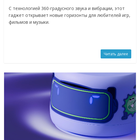
С технологией 360-градусного звука и вибрации, этот
гаджет открывает новые горизонты для любителей игр,
фильмов и музыки.
Читать далее