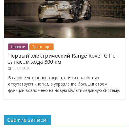
Новости
Транспорт
Первый электрический Range Rover GT с
запасом хода 800 км
05.08.2026
В салоне установлен экран, почти полностью
отсутствуют кнопки, а управление большинством
функций возложено на новую мультимедийную систему.
Свежие записи: