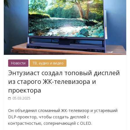
Новости
ТВ, аудио и видео
Энтузиаст создал топовый дисплей
из старого ЖК-телевизора и
проектора
05.03.2025
Он объединил сломанный ЖК-телевизор и устаревший
DLP-проектор, чтобы создать дисплей с
контрастностью, соперничающей с OLED.