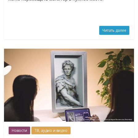
Читать далее
Новости
ТВ, аудио и видео