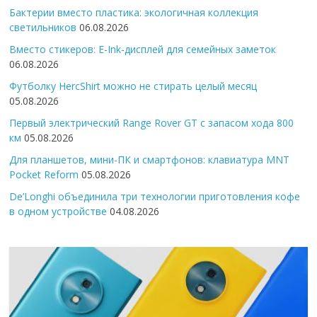
Бактерии вместо пластика: экологичная коллекция
светильников
06.08.2026
Вместо стикеров: E-Ink-дисплей для семейных заметок
06.08.2026
Футболку HercShirt можно не стирать целый месяц
05.08.2026
Первый электрический Range Rover GT с запасом хода 800
км
05.08.2026
Для планшетов, мини-ПК и смартфонов: клавиатура MNT
Pocket Reform
05.08.2026
De’Longhi объединила три технологии приготовления кофе
в одном устройстве
04.08.2026