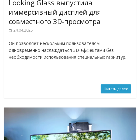
Looking Glass выпустила
иммерсивный дисплей для
совместного 3D-просмотра
24.04.2025
Он позволяет нескольким пользователям
одновременно наслаждаться 3D-эффектами без
необходимости использования специальных гарнитур.
Читать далее