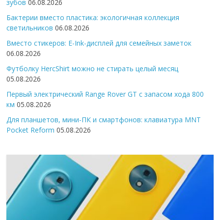
зубов
06.08.2026
Бактерии вместо пластика: экологичная коллекция
светильников
06.08.2026
Вместо стикеров: E-Ink-дисплей для семейных заметок
06.08.2026
Футболку HercShirt можно не стирать целый месяц
05.08.2026
Первый электрический Range Rover GT с запасом хода 800
км
05.08.2026
Для планшетов, мини-ПК и смартфонов: клавиатура MNT
Pocket Reform
05.08.2026