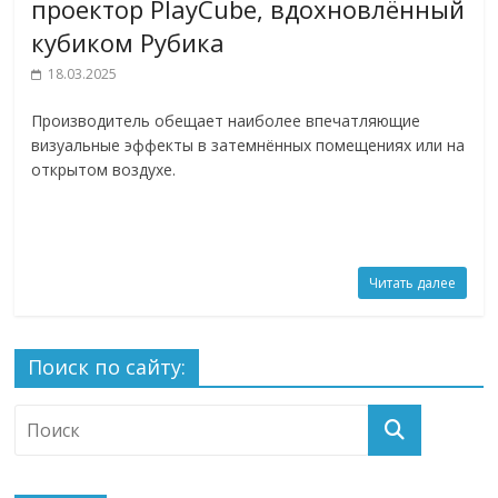
проектор PlayCube, вдохновлённый
кубиком Рубика
18.03.2025
Производитель обещает наиболее впечатляющие
визуальные эффекты в затемнённых помещениях или на
открытом воздухе.
Читать далее
Поиск по сайту: