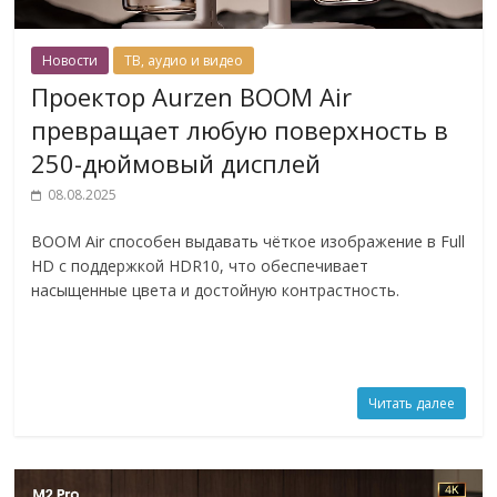
Новости
ТВ, аудио и видео
Проектор Aurzen BOOM Air
превращает любую поверхность в
250-дюймовый дисплей
08.08.2025
BOOM Air способен выдавать чёткое изображение в Full
HD с поддержкой HDR10, что обеспечивает
насыщенные цвета и достойную контрастность.
Читать далее