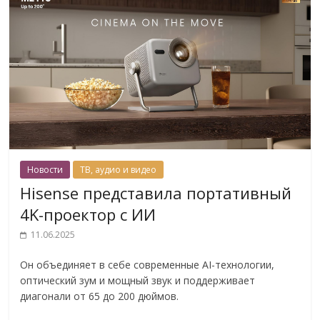
Новости
ТВ, аудио и видео
Hisense представила портативный
4K-проектор с ИИ
11.06.2025
Он объединяет в себе современные AI-технологии,
оптический зум и мощный звук и поддерживает
диагонали от 65 до 200 дюймов.