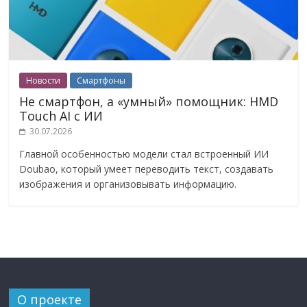
Новости
Смартфоны
Не смартфон, а «умный» помощник: HMD
Touch AI с ИИ
30.07.2026
Главной особенностью модели стал встроенный ИИ
Doubao, который умеет переводить текст, создавать
изображения и организовывать информацию.
О проекте