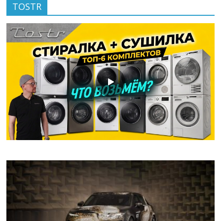
TOSTR