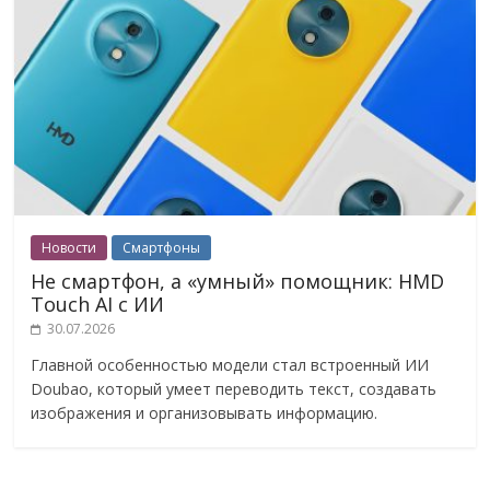
Новости
Смартфоны
Не смартфон, а «умный» помощник: HMD
Touch AI с ИИ
30.07.2026
Главной особенностью модели стал встроенный ИИ
Doubao, который умеет переводить текст, создавать
изображения и организовывать информацию.