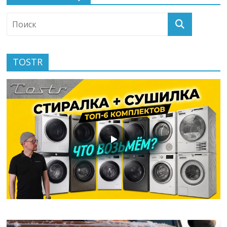
TOSTR