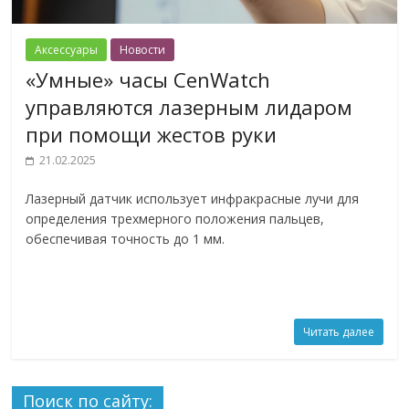
Аксессуары
Новости
«Умные» часы CenWatch
управляются лазерным лидаром
при помощи жестов руки
21.02.2025
Лазерный датчик использует инфракрасные лучи для
определения трехмерного положения пальцев,
обеспечивая точность до 1 мм.
Читать далее
Поиск по сайту: