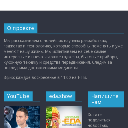
О проекте
Мы рассказываем о новейших научных разработках,
гаджетах и технологиях, которые способны поменять и уже
меняют нашу жизнь. Мы испытываем на себе самые
интересные и впечатляющие гаджеты, бытовые приборы,
кухонную технику и средства передвижения. Следим за
последними достижениями медицины.
Эфир: каждое воскресенье в 11:00 на НТВ.
YouTube
eda.show
Напишите
нам
Хотите
поделиться
новостью,