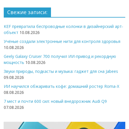
Свежие записи:
KEF превратила беспроводные колонки в дизайнерский арт-
объект
10.08.2026
Учёные создали электронные нити для контроля здоровья
10.08.2026
Geely Galaxy Cruiser 700 получил ИИ-привод и рекордную
мощность
10.08.2026
Звуки природы, подкасты и музыка: гаджет для сна Jabees
09.08.2026
ИИ научился обжаривать кофе: домашний ростер Roma-X
08.08.2026
7 мест и почти 600 сил: новый внедорожник Audi Q9
07.08.2026