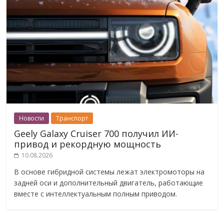
Новости
Транспорт
Geely Galaxy Cruiser 700 получил ИИ-
привод и рекордную мощность
10.08.2026
В основе гибридной системы лежат электромоторы на
задней оси и дополнительный двигатель, работающие
вместе с интеллектуальным полным приводом.