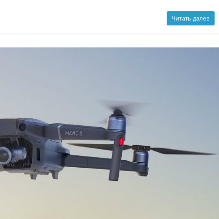
Читать далее