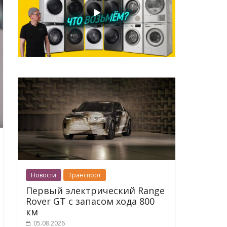
Новости
Транспорт
Первый электрический Range
Rover GT с запасом хода 800
км
05.08.2026