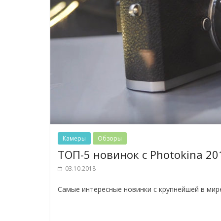
Камеры
Обзоры
ТОП-5 новинок с Photokina 20
03.10.2018
Самые интересные новинки с крупнейшей в мир