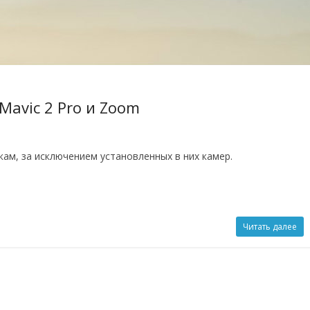
Mavic 2 Pro и Zoom
ам, за исключением установленных в них камер.
Читать далее