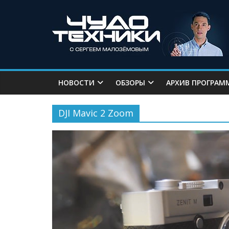
НОВОСТИ
ОБЗОРЫ
АРХИВ ПРОГРАМ
DJI Mavic 2 Zoom