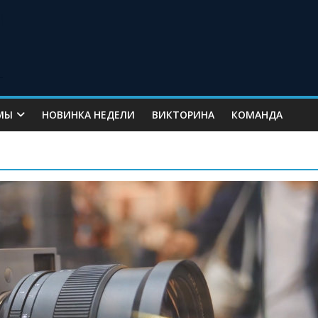
МЫ
НОВИНКА НЕДЕЛИ
ВИКТОРИНА
КОМАНДА