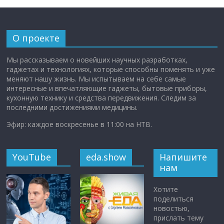
О проекте
Мы рассказываем о новейших научных разработках,
гаджетах и технологиях, которые способны поменять и уже
меняют нашу жизнь. Мы испытываем на себе самые
интересные и впечатляющие гаджеты, бытовые приборы,
кухонную технику и средства передвижения. Следим за
последними достижениями медицины.
Эфир: каждое воскресенье в 11:00 на НТВ.
YouTube
eda.show
Напишите
нам
Хотите
поделиться
новостью,
прислать тему