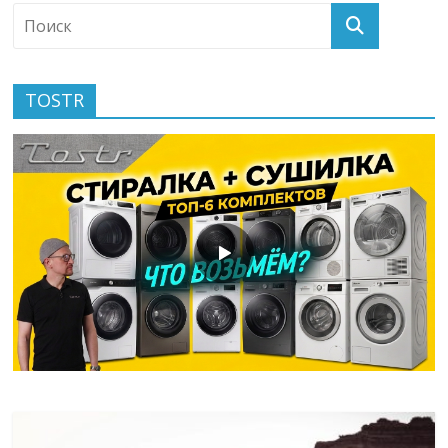
TOSTR