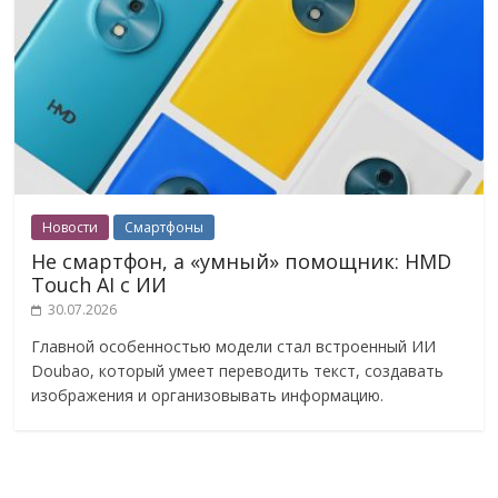
Новости
Смартфоны
Не смартфон, а «умный» помощник: HMD
Touch AI с ИИ
30.07.2026
Главной особенностью модели стал встроенный ИИ
Doubao, который умеет переводить текст, создавать
изображения и организовывать информацию.