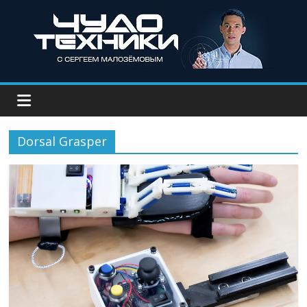
Dorsal Grasper