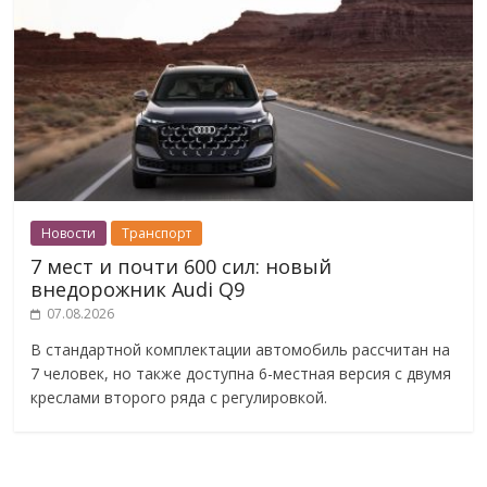
Новости
Транспорт
7 мест и почти 600 сил: новый
внедорожник Audi Q9
07.08.2026
В стандартной комплектации автомобиль рассчитан на
7 человек, но также доступна 6-местная версия с двумя
креслами второго ряда с регулировкой.