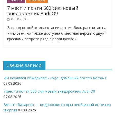
Новости
Транспорт
7 мест и почти 600 сил: новый
внедорожник Audi Q9
07.08.2026
В стандартной комплектации автомобиль рассчитан на
7 человек, но также доступна 6-местная версия с двумя
креслами второго ряда с регулировкой.
Свежие записи:
ИИ научился обжаривать кофе: домашний ростер Roma-X
08.08.2026
7 мест и почти 600 сил: новый внедорожник Audi Q9
07.08.2026
Вместо батареек — водоросли: создан необычный источник
энергии
07.08.2026