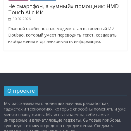
Не смартфон, а «умный» помощник: HMD
Touch AI с ИИ
30.07.2026
Главной особенностью модели стал встроенный ИИ
Doubao, который умеет переводить текст, создавать
изображения и организовывать информацию.
О проекте
Мы рассказываем о новейших научных разработках,
гаджетах и технологиях, которые способны поменять и уже
меняют нашу жизнь. Мы испытываем на себе самые
интересные и впечатляющие гаджеты, бытовые приборы,
кухонную технику и средства передвижения. Следим за