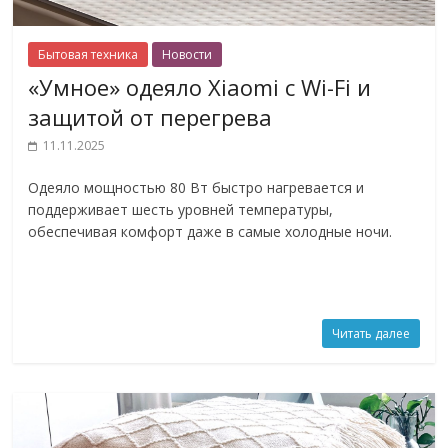
Бытовая техника
Новости
«Умное» одеяло Xiaomi с Wi-Fi и
защитой от перегрева
11.11.2025
Одеяло мощностью 80 Вт быстро нагревается и
поддерживает шесть уровней температуры,
обеспечивая комфорт даже в самые холодные ночи.
Читать далее