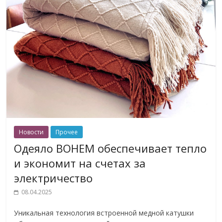
Новости
Прочее
Одеяло BOHEM обеспечивает тепло
и экономит на счетах за
электричество
08.04.2025
Уникальная технология встроенной медной катушки