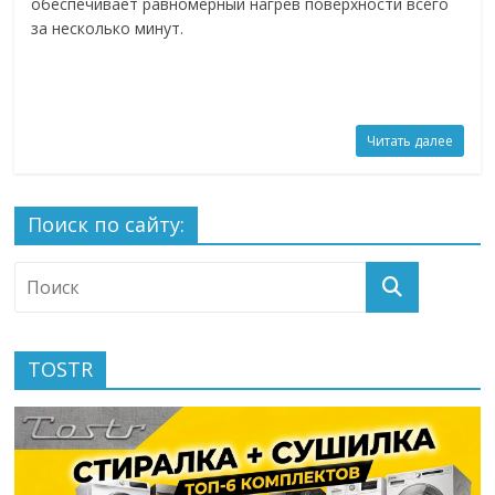
обеспечивает равномерный нагрев поверхности всего
за несколько минут.
Читать далее
Поиск по сайту:
TOSTR