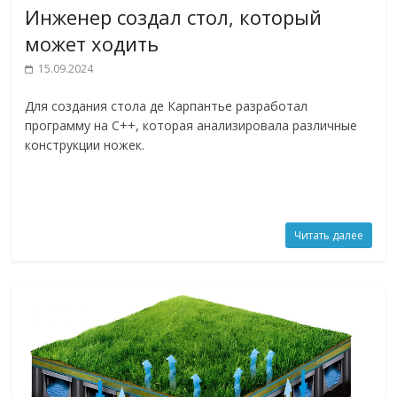
Инженер создал стол, который
может ходить
15.09.2024
Для создания стола де Карпантье разработал
программу на C++, которая анализировала различные
конструкции ножек.
Читать далее