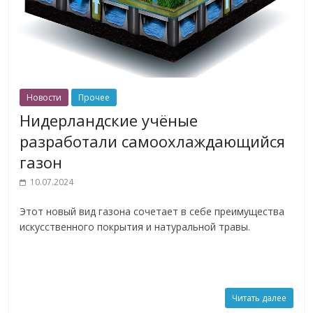
Новости
Прочее
Нидерландские учёные
разработали самоохлаждающийся
газон
10.07.2024
Этот новый вид газона сочетает в себе преимущества
искусственного покрытия и натуральной травы.
Читать далее