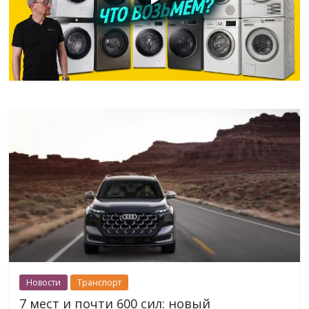
Новости
Транспорт
7 мест и почти 600 сил: новый