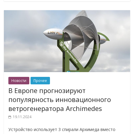
Новости
Прочее
В Европе прогнозируют
популярность инновационного
ветрогенератора Archimedes
19.11.2024
Устройство использует 3 спирали Архимеда вместо