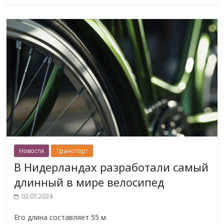
Новости
Транспорт
В Нидерландах разработали самый
длинный в мире велосипед
02.07.2024
Его длина составляет 55 м.