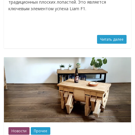
традиционных плоских лопастей. Это является
ключевым элементом успеха Liam F1.
Читать далее
Новости
Прочее