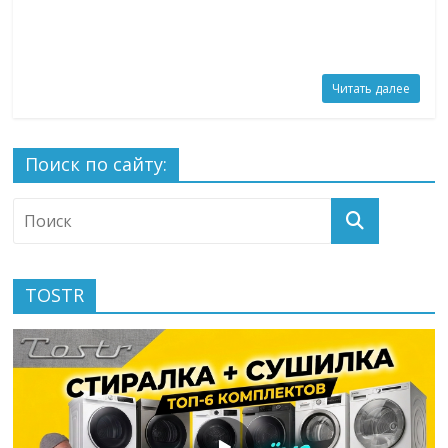
Читать далее
Поиск по сайту:
TOSTR