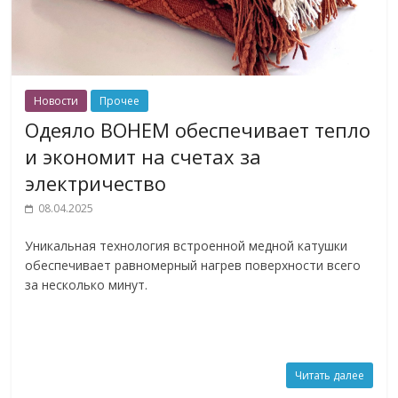
Новости
Прочее
Одеяло BOHEM обеспечивает тепло
и экономит на счетах за
электричество
08.04.2025
Уникальная технология встроенной медной катушки
обеспечивает равномерный нагрев поверхности всего
за несколько минут.
Читать далее