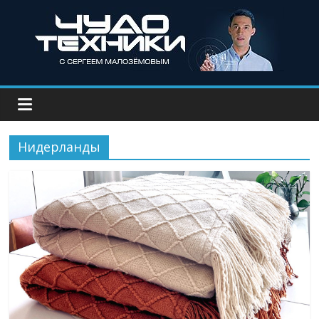
Нидерланды