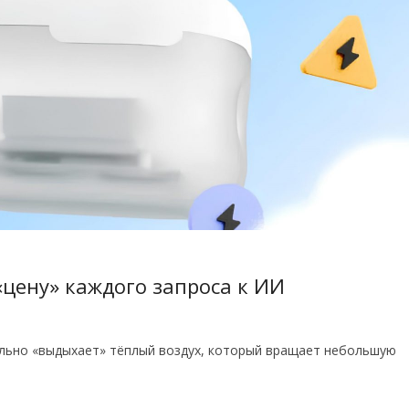
«цену» каждого запроса к ИИ
ально «выдыхает» тёплый воздух, который вращает небольшую