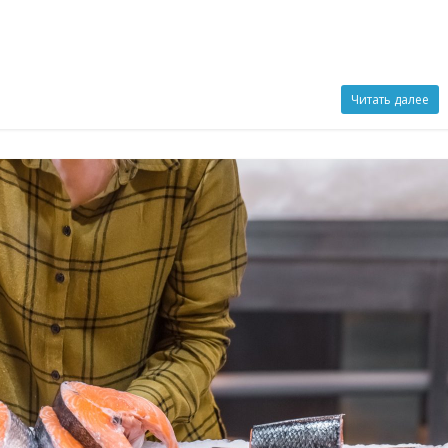
Читать далее