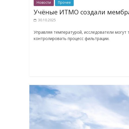
Новости
Прочее
Учёные ИТМО создали мембра
30.10.2025
Управляя температурой, исследователи могут 
контролировать процесс фильтрации.