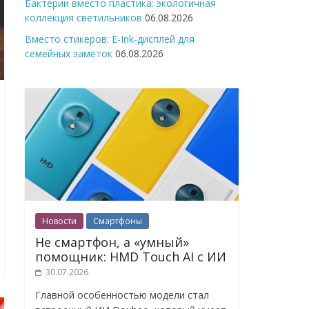
Бактерии вместо пластика: экологичная
коллекция светильников
06.08.2026
Вместо стикеров: E-Ink-дисплей для
семейных заметок
06.08.2026
Новости
Смартфоны
Не смартфон, а «умный»
помощник: HMD Touch AI с ИИ
30.07.2026
Главной особенностью модели стал