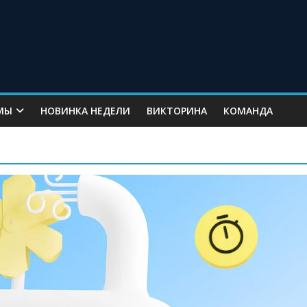
МЫ
НОВИНКА НЕДЕЛИ
ВИКТОРИНА
КОМАНДА