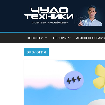
НОВОСТИ
ОБЗОРЫ
АРХИВ ПРОГРАМ
экология