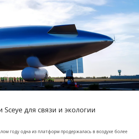
 Sceye для связи и экологии
лом году одна из платформ продержалась в воздухе более