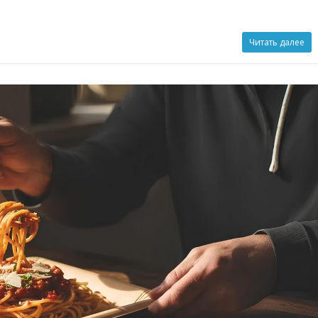
Читать далее