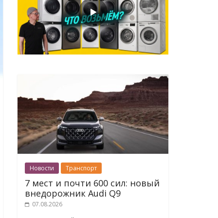
Новости
Транспорт
7 мест и почти 600 сил: новый
внедорожник Audi Q9
07.08.2026