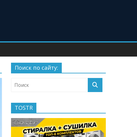
Поиск по сайту:
TOSTR