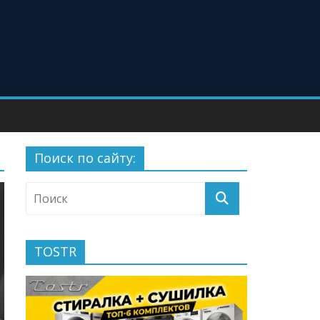
Поиск по сайту:
TOSTR