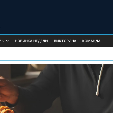
МЫ
НОВИНКА НЕДЕЛИ
ВИКТОРИНА
КОМАНДА