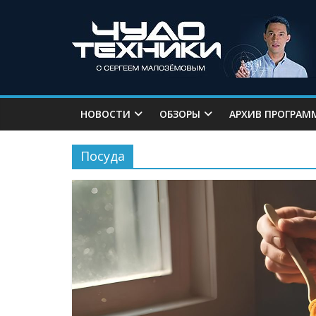
НОВОСТИ
ОБЗОРЫ
АРХИВ ПРОГРАМ
Посуда