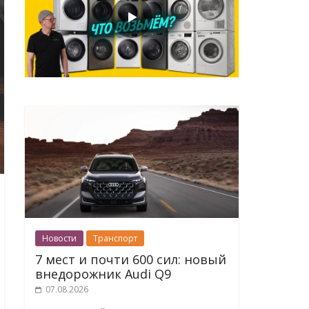
Новости
Транспорт
7 мест и почти 600 сил: новый
внедорожник Audi Q9
07.08.2026