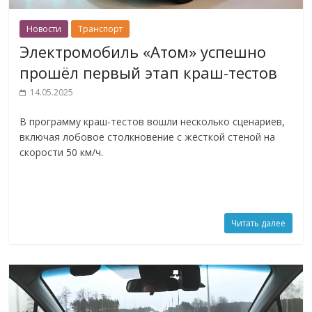
Новости
Транспорт
Электромобиль «Атом» успешно
прошёл первый этап краш-тестов
14.05.2025
В программу краш-тестов вошли несколько сценариев,
включая лобовое столкновение с жёсткой стеной на
скорости 50 км/ч.
Читать далее