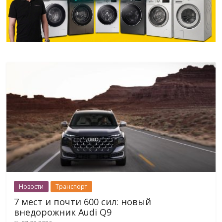
Новости
Транспорт
7 мест и почти 600 сил: новый
внедорожник Audi Q9