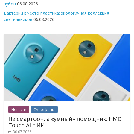
зубов
06.08.2026
Бактерии вместо пластика: экологичная коллекция
светильников
06.08.2026
Новости
Смартфоны
Не смартфон, а «умный» помощник: HMD
Touch AI с ИИ
30.07.2026