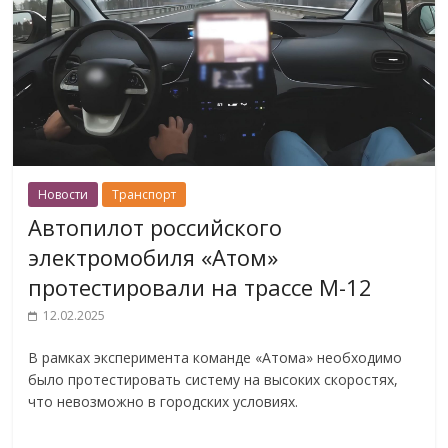
Новости
Транспорт
Автопилот российского
электромобиля «Атом»
протестировали на трассе М-12
12.02.2025
В рамках эксперимента команде «Атома» необходимо
было протестировать систему на высоких скоростях,
что невозможно в городских условиях.