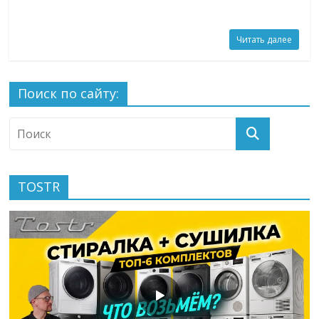
Читать далее
Поиск по сайту:
TOSTR