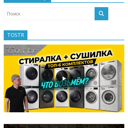
TOSTR