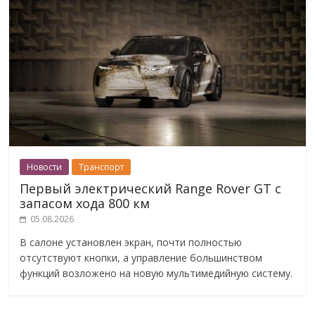
Новости
Транспорт
Первый электрический Range Rover GT с
запасом хода 800 км
05.08.2026
В салоне установлен экран, почти полностью
отсутствуют кнопки, а управление большинством
функций возложено на новую мультимедийную систему.