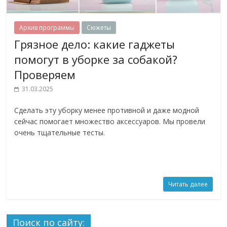
Архив программы
Сюжеты
Грязное дело: какие гаджеты
помогут в уборке за собакой?
Проверяем
31.03.2025
Cделать эту уборку менее противной и даже модной
сейчас помогает множество аксессуаров. Мы провели
очень тщательные тесты.
Читать далее
Поиск по сайту: