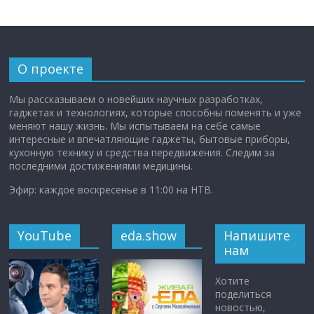
О проекте
Мы рассказываем о новейших научных разработках,
гаджетах и технологиях, которые способны поменять и уже
меняют нашу жизнь. Мы испытываем на себе самые
интересные и впечатляющие гаджеты, бытовые приборы,
кухонную технику и средства передвижения. Следим за
последними достижениями медицины.
Эфир: каждое воскресенье в 11:00 на НТВ.
YouTube
eda.show
Напишите
нам
Хотите
поделиться
новостью,