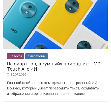
Новости
Смартфоны
Не смартфон, а «умный» помощник: HMD
Touch AI с ИИ
30.07.2026
Главной особенностью модели стал встроенный ИИ
Doubao, который умеет переводить текст, создавать
изображения и организовывать информацию.