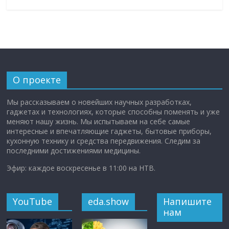
О проекте
Мы рассказываем о новейших научных разработках,
гаджетах и технологиях, которые способны поменять и уже
меняют нашу жизнь. Мы испытываем на себе самые
интересные и впечатляющие гаджеты, бытовые приборы,
кухонную технику и средства передвижения. Следим за
последними достижениями медицины.
Эфир: каждое воскресенье в 11:00 на НТВ.
YouTube
eda.show
Напишите
нам