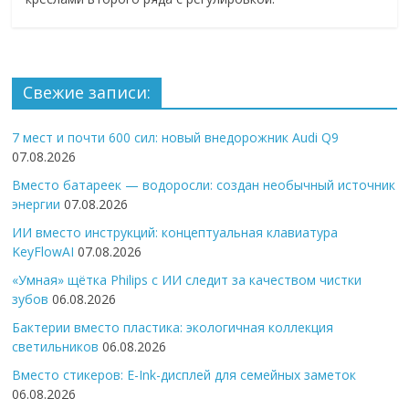
Свежие записи:
7 мест и почти 600 сил: новый внедорожник Audi Q9
07.08.2026
Вместо батареек — водоросли: создан необычный источник
энергии
07.08.2026
ИИ вместо инструкций: концептуальная клавиатура
KeyFlowAI
07.08.2026
«Умная» щётка Philips с ИИ следит за качеством чистки
зубов
06.08.2026
Бактерии вместо пластика: экологичная коллекция
светильников
06.08.2026
Вместо стикеров: E-Ink-дисплей для семейных заметок
06.08.2026