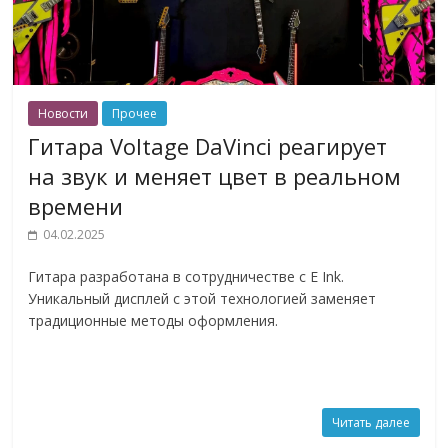
Новости
Прочее
Гитара Voltage DaVinci реагирует
на звук и меняет цвет в реальном
времени
04.02.2025
Гитара разработана в сотрудничестве с E Ink.
Уникальный дисплей с этой технологией заменяет
традиционные методы оформления.
Читать далее