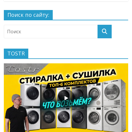
Поиск по сайту:
TOSTR