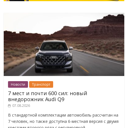
Новости
Транспорт
7 мест и почти 600 сил: новый
внедорожник Audi Q9
07.08.2026
В стандартной комплектации автомобиль рассчитан на
7 человек, но также доступна 6-местная версия с двумя
креслами второго ряда с регулировкой.