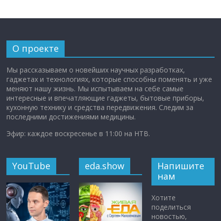
О проекте
Мы рассказываем о новейших научных разработках,
гаджетах и технологиях, которые способны поменять и уже
меняют нашу жизнь. Мы испытываем на себе самые
интересные и впечатляющие гаджеты, бытовые приборы,
кухонную технику и средства передвижения. Следим за
последними достижениями медицины.
Эфир: каждое воскресенье в 11:00 на НТВ.
YouTube
eda.show
Напишите
нам
Хотите
поделиться
новостью,