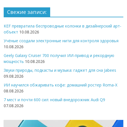
Свежие записи:
KEF превратила беспроводные колонки в дизайнерский арт-
объект
10.08.2026
Учёные создали электронные нити для контроля здоровья
10.08.2026
Geely Galaxy Cruiser 700 получил ИИ-привод и рекордную
мощность
10.08.2026
Звуки природы, подкасты и музыка: гаджет для сна Jabees
09.08.2026
ИИ научился обжаривать кофе: домашний ростер Roma-X
08.08.2026
7 мест и почти 600 сил: новый внедорожник Audi Q9
07.08.2026