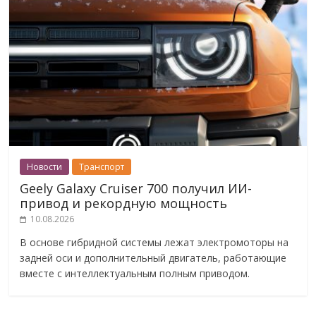
Новости
Транспорт
Geely Galaxy Cruiser 700 получил ИИ-
привод и рекордную мощность
10.08.2026
В основе гибридной системы лежат электромоторы на
задней оси и дополнительный двигатель, работающие
вместе с интеллектуальным полным приводом.