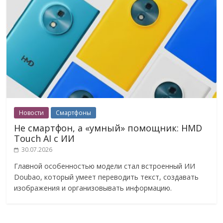
Новости
Смартфоны
Не смартфон, а «умный» помощник: HMD
Touch AI с ИИ
30.07.2026
Главной особенностью модели стал встроенный ИИ
Doubao, который умеет переводить текст, создавать
изображения и организовывать информацию.