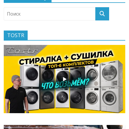
TOSTR