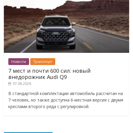
Новости
Транспорт
7 мест и почти 600 сил: новый
внедорожник Audi Q9
07.08.2026
В стандартной комплектации автомобиль рассчитан на
7 человек, но также доступна 6-местная версия с двумя
креслами второго ряда с регулировкой.