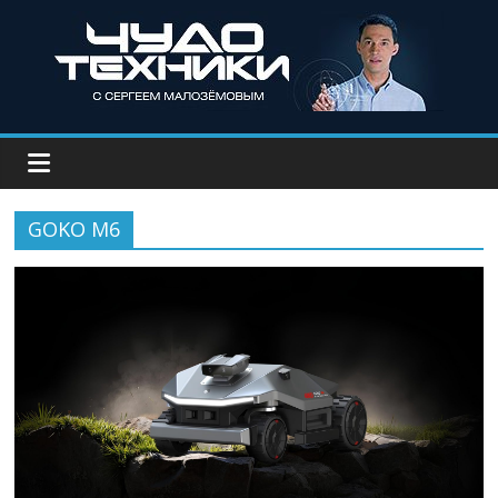
GOKO M6