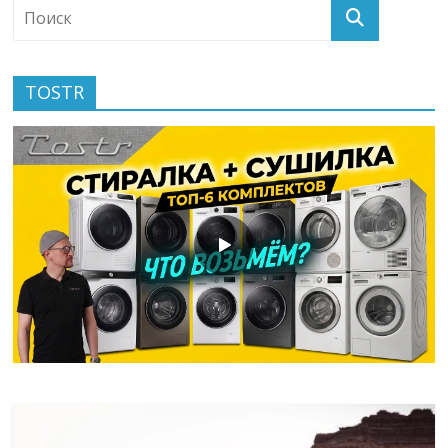
TOSTR