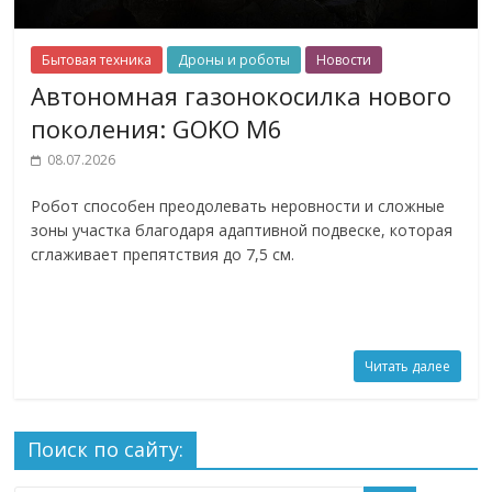
Бытовая техника
Дроны и роботы
Новости
Автономная газонокосилка нового
поколения: GOKO M6
08.07.2026
Робот способен преодолевать неровности и сложные
зоны участка благодаря адаптивной подвеске, которая
сглаживает препятствия до 7,5 см.
Читать далее
Поиск по сайту: