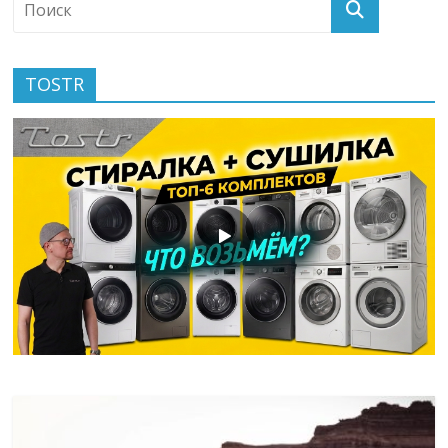
TOSTR