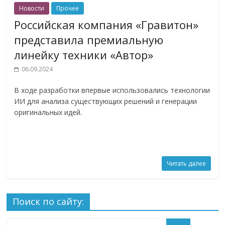
Новости
Прочее
Российская компания «Гравитон»
представила премиальную
линейку техники «Автор»
06.09.2024
В ходе разработки впервые использовались технологии
ИИ для анализа существующих решений и генерации
оригинальных идей.
Читать далее
Поиск по сайту: