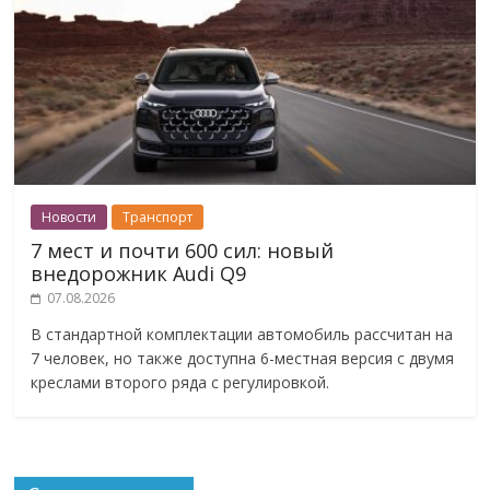
Новости
Транспорт
7 мест и почти 600 сил: новый
внедорожник Audi Q9
07.08.2026
В стандартной комплектации автомобиль рассчитан на
7 человек, но также доступна 6-местная версия с двумя
креслами второго ряда с регулировкой.