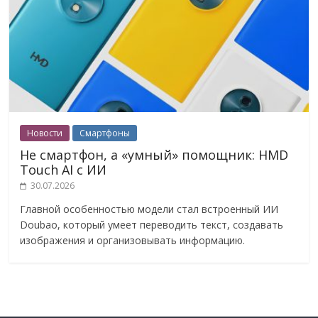
Новости
Смартфоны
Не смартфон, а «умный» помощник: HMD
Touch AI с ИИ
30.07.2026
Главной особенностью модели стал встроенный ИИ
Doubao, который умеет переводить текст, создавать
изображения и организовывать информацию.